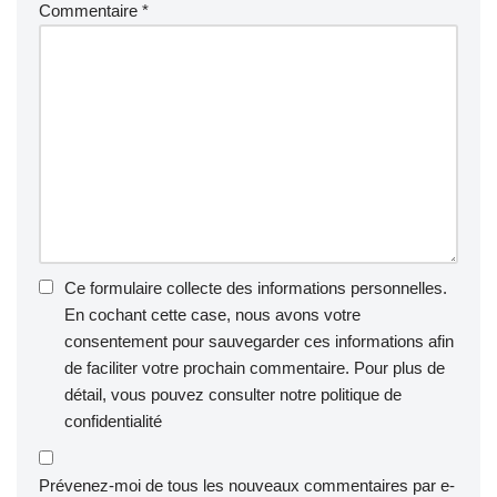
Commentaire
*
Ce formulaire collecte des informations personnelles.
En cochant cette case, nous avons votre
consentement pour sauvegarder ces informations afin
de faciliter votre prochain commentaire. Pour plus de
détail, vous pouvez consulter notre
politique de
confidentialité
Prévenez-moi de tous les nouveaux commentaires par e-