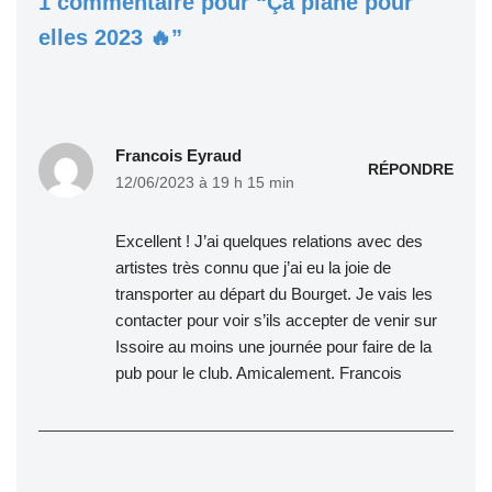
1 commentaire pour “Ça plane pour
elles 2023 🔥”
Francois Eyraud
RÉPONDRE
12/06/2023 à 19 h 15 min
Excellent ! J’ai quelques relations avec des
artistes très connu que j’ai eu la joie de
transporter au départ du Bourget. Je vais les
contacter pour voir s’ils accepter de venir sur
Issoire au moins une journée pour faire de la
pub pour le club. Amicalement. Francois