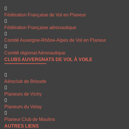
Fédération Française de Vol en Planeur
Fédération Française aéronautique
Comité Auvergne-Rhône-Alpes de Vol en Planeur
Comité régional Aéronautique
CLUBS AUVERGNATS DE VOL À VOILE
Aéroclub de Brioude
Planeurs de Vichy
Planeurs du Velay
Planeur Club de Moulins
AUTRES LIENS