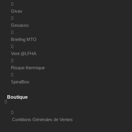
Givav
Gesasso
Briefing MTO
Vent @LFHA
Risque thermique
SpiralBox
Boutique
Contitions Générales de Ventes