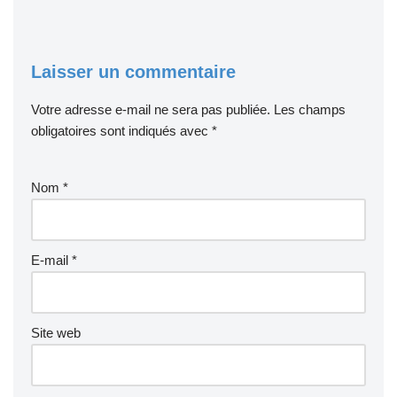
Laisser un commentaire
Votre adresse e-mail ne sera pas publiée.
Les champs
obligatoires sont indiqués avec
*
Nom
*
E-mail
*
Site web