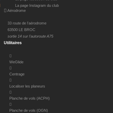
La page Instagram du club
Aérodrome
33 route de l'aérodrome
63500 LE BROC
sortie 14 sur l'autoroute A75
Utilitaires
WeGlide
Centrage
Localiser les planeurs
Planche de vols (ACPH)
Planche de vols (OGN)