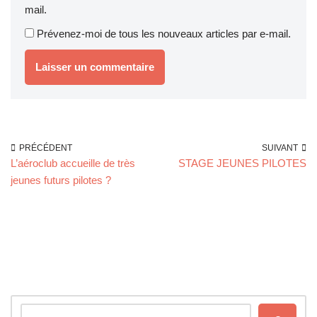
mail.
Prévenez-moi de tous les nouveaux articles par e-mail.
PRÉCÉDENT
SUIVANT
L’aéroclub accueille de très
STAGE JEUNES PILOTES
jeunes futurs pilotes ?