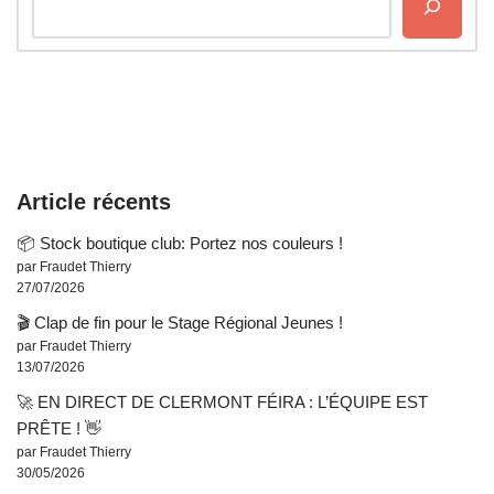
Article récents
📦 Stock boutique club: Portez nos couleurs !
par Fraudet Thierry
27/07/2026
🎬 Clap de fin pour le Stage Régional Jeunes !
par Fraudet Thierry
13/07/2026
🚀 EN DIRECT DE CLERMONT FÉIRA : L’ÉQUIPE EST
PRÊTE ! 👋
par Fraudet Thierry
30/05/2026