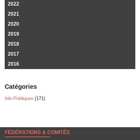
2022
2021
2020
2019
2018
2017
2016
Catégories
Info Publiques
(171)
FÉDÉRATIONS & COMITÉS