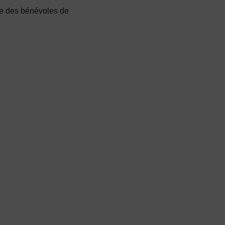
rée des bénévoles de