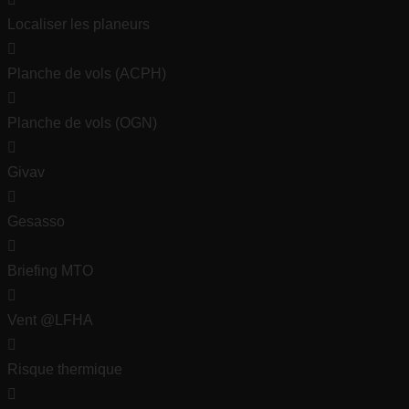
Localiser les planeurs
Planche de vols (ACPH)
Planche de vols (OGN)
Givav
Gesasso
Briefing MTO
Vent @LFHA
Risque thermique