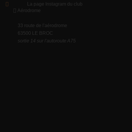
La page Instagram du club
Aérodrome
33 route de l'aérodrome
63500 LE BROC
sortie 14 sur l'autoroute A75