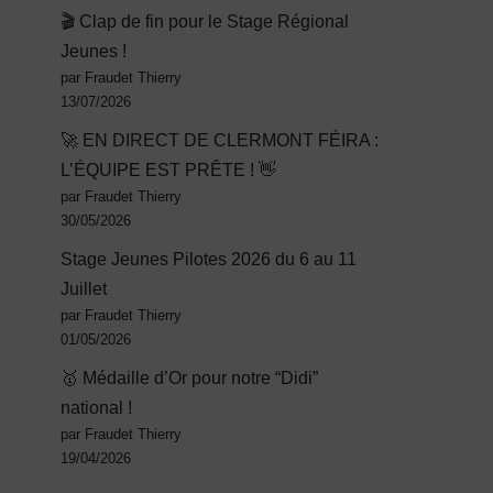
🎬 Clap de fin pour le Stage Régional
Jeunes !
par Fraudet Thierry
13/07/2026
🚀 EN DIRECT DE CLERMONT FÉIRA :
L’ÉQUIPE EST PRÊTE ! 👋
par Fraudet Thierry
30/05/2026
Stage Jeunes Pilotes 2026 du 6 au 11
Juillet
par Fraudet Thierry
01/05/2026
🥇 Médaille d’Or pour notre “Didi”
national !
par Fraudet Thierry
19/04/2026