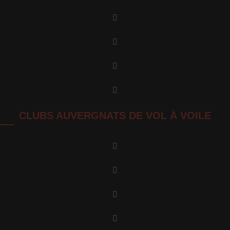
CLUBS AUVERGNATS DE VOL À VOILE