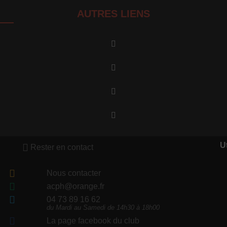
AUTRES LIENS
Ut
Rester en contact
Nous contacter
acph@orange.fr
04 73 89 16 62
du Mardi au Samedi de 14h30 à 18h00
La page facebook du club