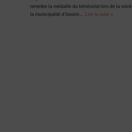
remettre la médaille du bénévolat lors de la soi
la municipalité d’Issoire…
Lire la suite »