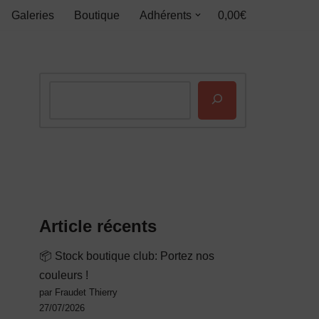
0,00€
Galeries
Boutique
Adhérents
Article récents
📦 Stock boutique club: Portez nos
couleurs !
par Fraudet Thierry
27/07/2026