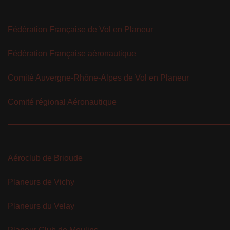
Fédération Française de Vol en Planeur
Fédération Française aéronautique
Comité Auvergne-Rhône-Alpes de Vol en Planeur
Comité régional Aéronautique
Aéroclub de Brioude
Planeurs de Vichy
Planeurs du Velay