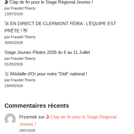
🎬 Clap de fin pour le Stage Régional Jeunes !
par Fraudet Thierry
13/07/2026
🚀 EN DIRECT DE CLERMONT FÉIRA : L’ÉQUIPE EST
PRÊTE ! 👋
par Fraudet Thierry
30/05/2026
Stage Jeunes Pilotes 2026 du 6 au 11 Juillet
par Fraudet Thierry
01/05/2026
🥇 Médaille d’Or pour notre “Didi” national !
par Fraudet Thierry
19/04/2026
Commentaires récents
Przemek
sur
🎬 Clap de fin pour le Stage Régional
Jeunes !
19/07/2026