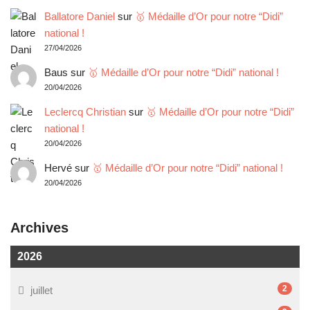
Ballatore Daniel
sur
🥇 Médaille d’Or pour notre “Didi”
national !
27/04/2026
Baus
sur
🥇 Médaille d’Or pour notre “Didi” national !
20/04/2026
Leclercq Christian
sur
🥇 Médaille d’Or pour notre “Didi”
national !
20/04/2026
Hervé
sur
🥇 Médaille d’Or pour notre “Didi” national !
20/04/2026
Archives
2026
2
juillet