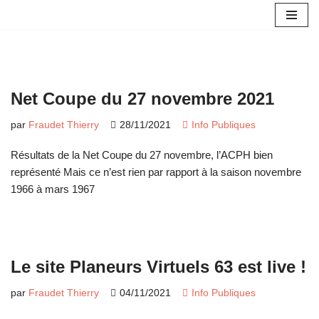
Aller
au
contenu
Net Coupe du 27 novembre 2021
par
Fraudet Thierry
28/11/2021
Info Publiques
Résultats de la Net Coupe du 27 novembre, l’ACPH bien
représenté Mais ce n’est rien par rapport à la saison novembre
1966 à mars 1967
Le site Planeurs Virtuels 63 est live !
par
Fraudet Thierry
04/11/2021
Info Publiques