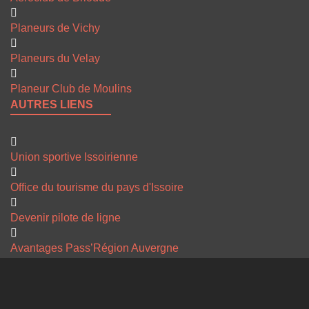
Planeurs de Vichy
Planeurs du Velay
Planeur Club de Moulins
AUTRES LIENS
Union sportive Issoirienne
Office du tourisme du pays d'Issoire
Devenir pilote de ligne
Avantages Pass’Région Auvergne