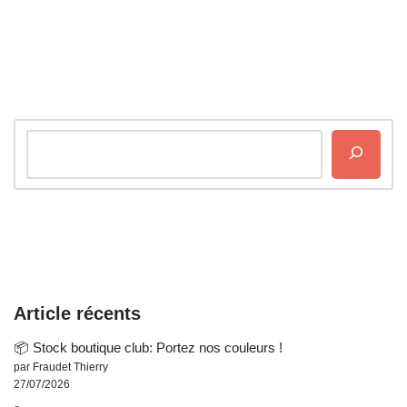
Article récents
📦 Stock boutique club: Portez nos couleurs !
par Fraudet Thierry
27/07/2026