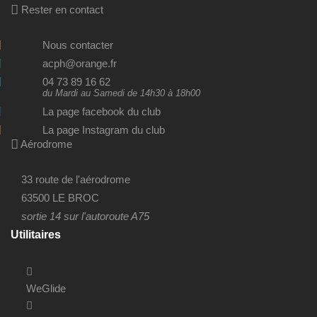
Rester en contact
Nous contacter
acph@orange.fr
04 73 89 16 62
du Mardi au Samedi de 14h30 à 18h00
La page facebook du club
La page Instagram du club
Aérodrome
33 route de l'aérodrome
63500 LE BROC
sortie 14 sur l'autoroute A75
Utilitaires
WeGlide