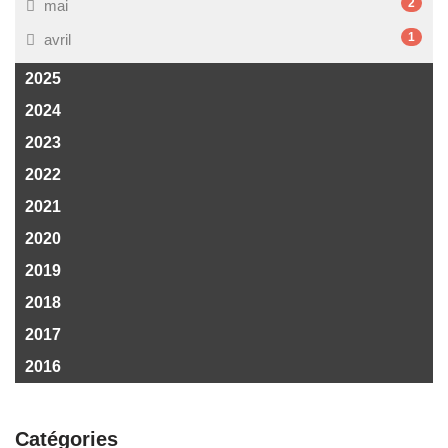
2
mai
1
avril
2025
2024
2023
2022
2021
2020
2019
2018
2017
2016
Catégories