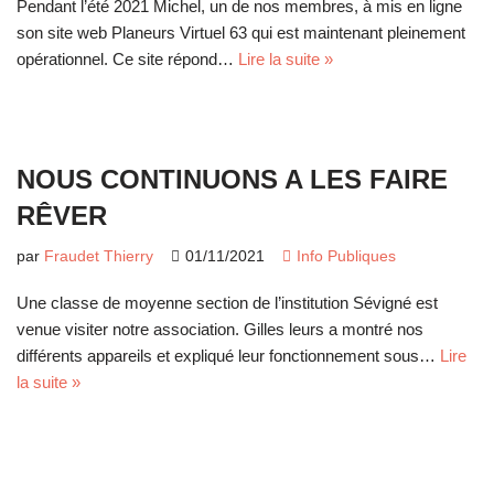
Pendant l’été 2021 Michel, un de nos membres, à mis en ligne
son site web Planeurs Virtuel 63 qui est maintenant pleinement
opérationnel. Ce site répond…
Lire la suite »
NOUS CONTINUONS A LES FAIRE
RÊVER
par
Fraudet Thierry
01/11/2021
Info Publiques
Une classe de moyenne section de l’institution Sévigné est
venue visiter notre association. Gilles leurs a montré nos
différents appareils et expliqué leur fonctionnement sous…
Lire
la suite »