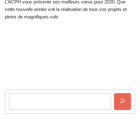
L’ACPH vous présente ses meilleurs vœux pour 2020. Que
cette nouvelle année voit la réalisation de tous vos projets et
pleins de magnifiques vols