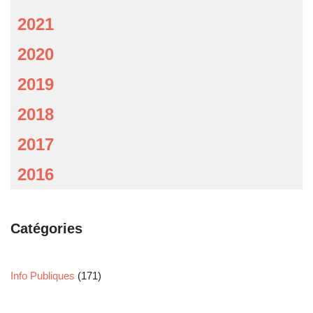
2021
2020
2019
2018
2017
2016
Catégories
Info Publiques
(171)