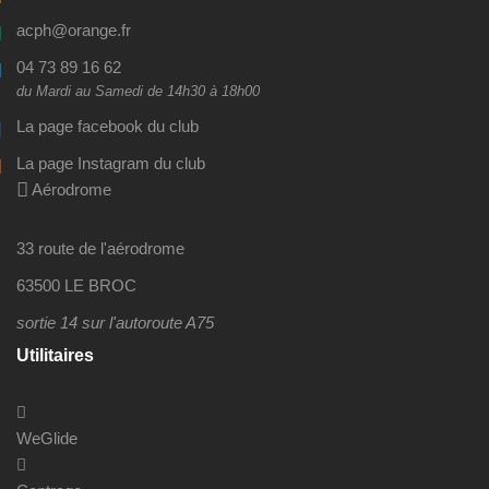
acph@orange.fr
04 73 89 16 62
du Mardi au Samedi de 14h30 à 18h00
La page facebook du club
La page Instagram du club
Aérodrome
33 route de l'aérodrome
63500 LE BROC
sortie 14 sur l'autoroute A75
Utilitaires
WeGlide