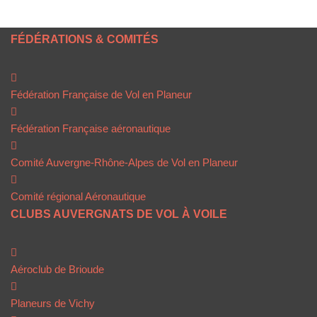
FÉDÉRATIONS & COMITÉS
Fédération Française de Vol en Planeur
Fédération Française aéronautique
Comité Auvergne-Rhône-Alpes de Vol en Planeur
Comité régional Aéronautique
CLUBS AUVERGNATS DE VOL À VOILE
Aéroclub de Brioude
Planeurs de Vichy