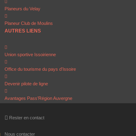
Planeurs du Velay
Planeur Club de Moulins
AUTRES LIENS
Union sportive Issoirienne
Office du tourisme du pays d'Issoire
Devenir pilote de ligne
Avantages Pass’Région Auvergne
Rester en contact
Nous contacter