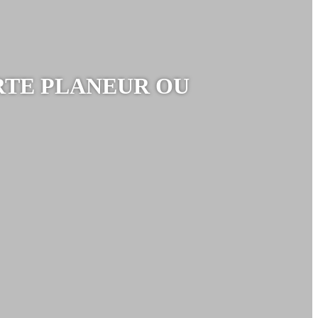
RTE PLANEUR OU