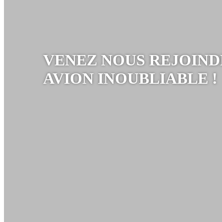
VENEZ NOUS REJOIND
AVION INOUBLIABLE !