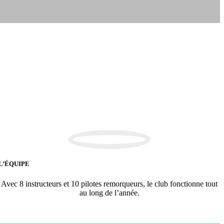
L’ÉQUIPE
Avec 8 instructeurs et 10 pilotes remorqueurs, le club fonctionne tout
au long de l’année.