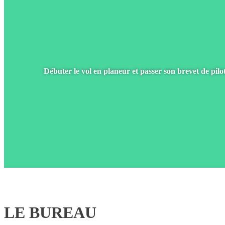
Débuter le vol en planeur et passer son brevet de pilo
LE BUREAU