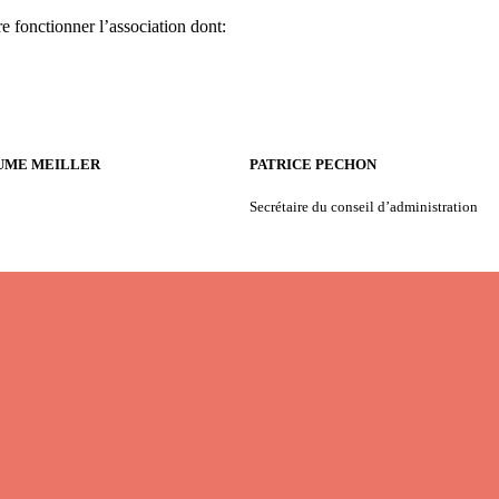
 fonctionner l’association dont:
UME MEILLER
PATRICE PECHON
Secrétaire du conseil d’administration