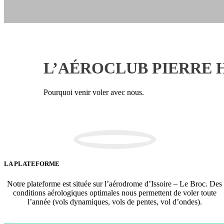
L’AÉROCLUB PIERRE
Pourquoi venir voler avec nous.
LA PLATEFORME
Notre plateforme est située sur l’aérodrome d’Issoire – Le Broc. Des
conditions aérologiques optimales nous permettent de voler toute
l’année (vols dynamiques, vols de pentes, vol d’ondes).