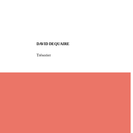
DAVID DEQUAIRE
Trésorier