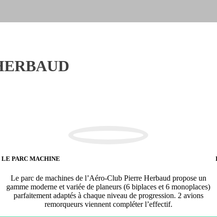
 HERBAUD
LE PARC MACHINE
Le parc de machines de l’Aéro-Club Pierre Herbaud propose un
gamme moderne et variée de planeurs (6 biplaces et 6 monoplaces)
parfaitement adaptés à chaque niveau de progression. 2 avions
remorqueurs viennent compléter l’effectif.