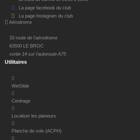
La page facebook du club
La page Instagram du club
Aérodrome
33 route de l'aérodrome
63500 LE BROC
sortie 14 sur l'autoroute A75
Utilitaires
WeGlide
Centrage
Localiser les planeurs
Planche de vols (ACPH)