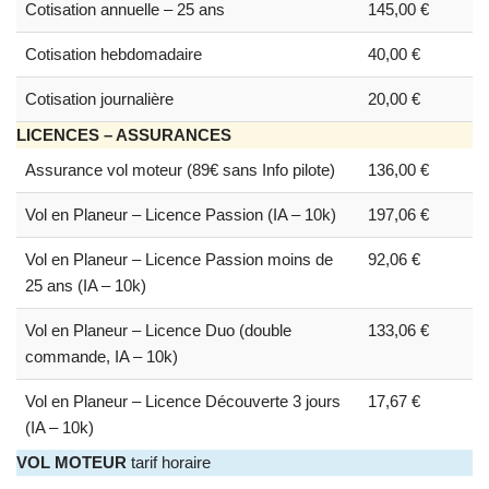
Cotisation annuelle – 25 ans
145,00 €
Cotisation hebdomadaire
40,00 €
Cotisation journalière
20,00 €
LICENCES – ASSURANCES
Assurance vol moteur (89€ sans Info pilote)
136,00 €
Vol en Planeur – Licence Passion (IA – 10k)
197,06 €
Vol en Planeur – Licence Passion moins de
92,06 €
25 ans (IA – 10k)
Vol en Planeur – Licence Duo (double
133,06 €
commande, IA – 10k)
Vol en Planeur – Licence Découverte 3 jours
17,67 €
(IA – 10k)
VOL MOTEUR
tarif horaire