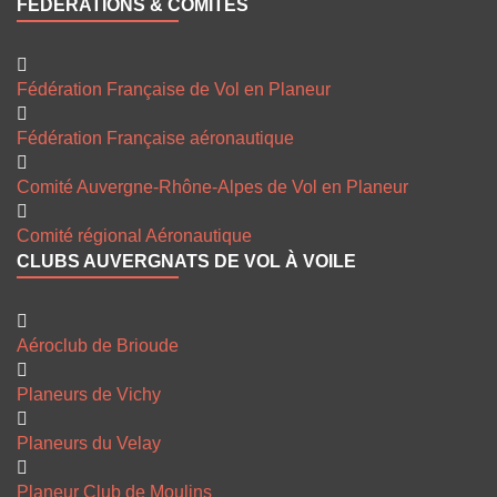
FÉDÉRATIONS & COMITÉS
Fédération Française de Vol en Planeur
Fédération Française aéronautique
Comité Auvergne-Rhône-Alpes de Vol en Planeur
Comité régional Aéronautique
CLUBS AUVERGNATS DE VOL À VOILE
Aéroclub de Brioude
Planeurs de Vichy
Planeurs du Velay
Planeur Club de Moulins