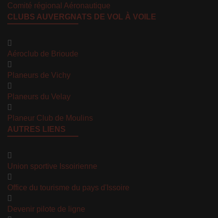
Comité régional Aéronautique
CLUBS AUVERGNATS DE VOL À VOILE
Aéroclub de Brioude
Planeurs de Vichy
Planeurs du Velay
Planeur Club de Moulins
AUTRES LIENS
Union sportive Issoirienne
Office du tourisme du pays d'Issoire
Devenir pilote de ligne