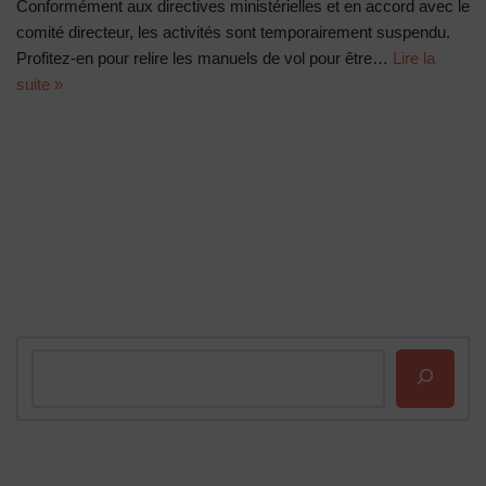
Conformément aux directives ministérielles et en accord avec le
comité directeur, les activités sont temporairement suspendu.
Profitez-en pour relire les manuels de vol pour être…
Lire la
suite »