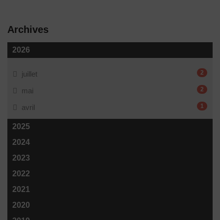
Archives
2026
2
juillet
2
mai
1
avril
2025
2024
2023
2022
2021
2020