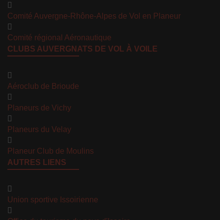
Comité Auvergne-Rhône-Alpes de Vol en Planeur
Comité régional Aéronautique
CLUBS AUVERGNATS DE VOL À VOILE
Aéroclub de Brioude
Planeurs de Vichy
Planeurs du Velay
Planeur Club de Moulins
AUTRES LIENS
Union sportive Issoirienne