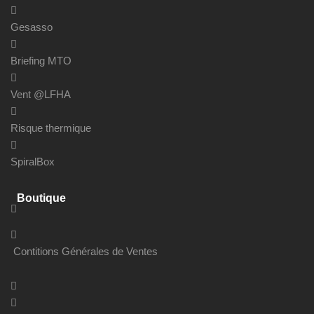
Gesasso
Briefing MTO
Vent @LFHA
Risque thermique
SpiralBox
Boutique
Contitions Générales de Ventes