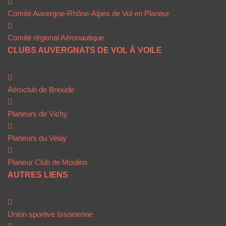
Comité Auvergne-Rhône-Alpes de Vol en Planeur
Comité régional Aéronautique
CLUBS AUVERGNATS DE VOL À VOILE
Aéroclub de Brioude
Planeurs de Vichy
Planeurs du Velay
Planeur Club de Moulins
AUTRES LIENS
Union sportive Issoirienne