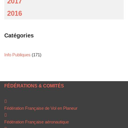
2017
2016
Catégories
Info Publiques
(171)
FÉDÉRATIONS & COMITÉS
Fédération Française de Vol en Planeur
Fédération Française aéronautique