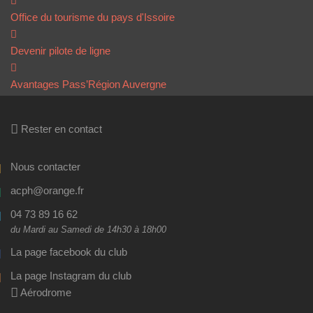
Office du tourisme du pays d'Issoire
Devenir pilote de ligne
Avantages Pass’Région Auvergne
Rester en contact
Nous contacter
acph@orange.fr
04 73 89 16 62
du Mardi au Samedi de 14h30 à 18h00
La page facebook du club
La page Instagram du club
Aérodrome