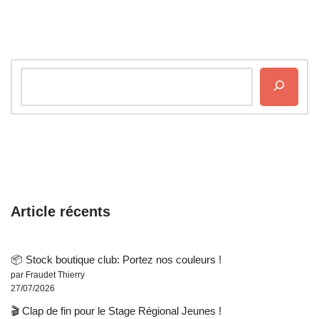
Article récents
📦 Stock boutique club: Portez nos couleurs !
par Fraudet Thierry
27/07/2026
🎬 Clap de fin pour le Stage Régional Jeunes !