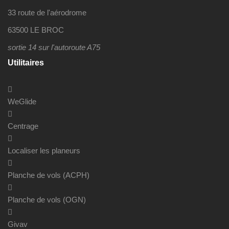
33 route de l'aérodrome
63500 LE BROC
sortie 14 sur l'autoroute A75
Utilitaires
WeGlide
Centrage
Localiser les planeurs
Planche de vols (ACPH)
Planche de vols (OGN)
Givav