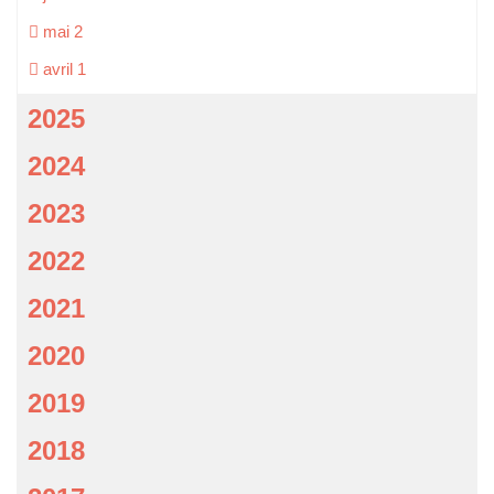
mai
2
avril
1
2025
2024
2023
2022
2021
2020
2019
2018