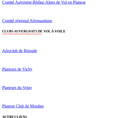
Comité Auvergne-Rhône-Alpes de Vol en Planeur
Comité régional Aéronautique
CLUBS AUVERGNATS DE VOL À VOILE
Aéroclub de Brioude
Planeurs de Vichy
Planeurs du Velay
Planeur Club de Moulins
AUTRES LIENS