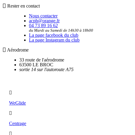
Rester en contact
Nous contacter
acph@orange.fr
04 73 89 16 62
du Mardi au Samedi de 14h30 à 18h00
La page facebook du club
La page Instagram du club
Aérodrome
33 route de l'aérodrome
63500 LE BROC
sortie 14 sur l'autoroute A75
Utilitaires
WeGlide
Centrage