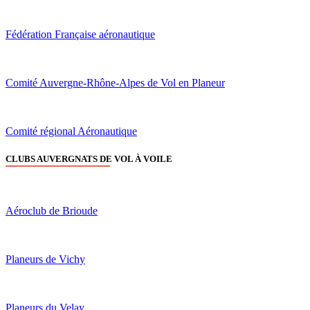
Fédération Française aéronautique
Comité Auvergne-Rhône-Alpes de Vol en Planeur
Comité régional Aéronautique
CLUBS AUVERGNATS DE VOL À VOILE
Aéroclub de Brioude
Planeurs de Vichy
Planeurs du Velay