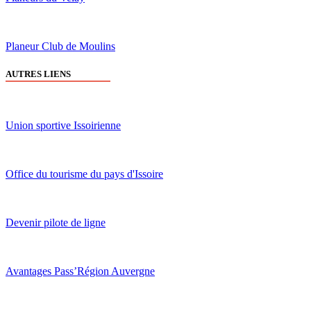
Planeur Club de Moulins
AUTRES LIENS
Union sportive Issoirienne
Office du tourisme du pays d'Issoire
Devenir pilote de ligne
Avantages Pass’Région Auvergne