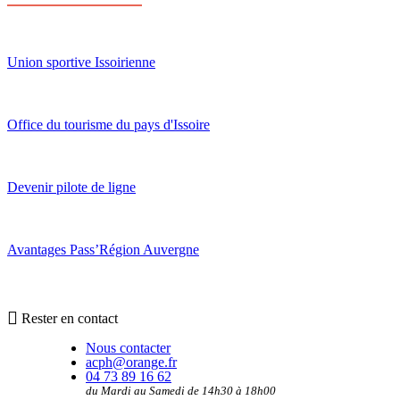
Union sportive Issoirienne
Office du tourisme du pays d'Issoire
Devenir pilote de ligne
Avantages Pass’Région Auvergne
Rester en contact
Nous contacter
acph@orange.fr
04 73 89 16 62
du Mardi au Samedi de 14h30 à 18h00