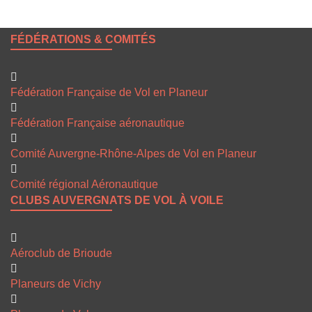
FÉDÉRATIONS & COMITÉS
Fédération Française de Vol en Planeur
Fédération Française aéronautique
Comité Auvergne-Rhône-Alpes de Vol en Planeur
Comité régional Aéronautique
CLUBS AUVERGNATS DE VOL À VOILE
Aéroclub de Brioude
Planeurs de Vichy