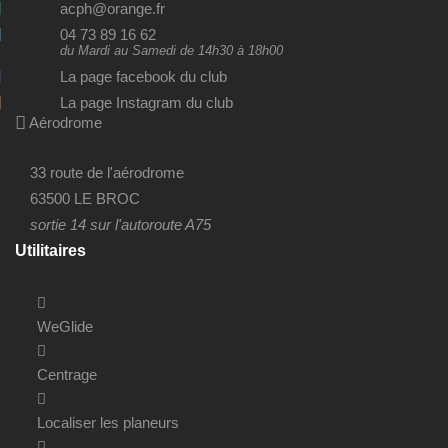
acph@orange.fr
04 73 89 16 62
du Mardi au Samedi de 14h30 à 18h00
La page facebook du club
La page Instagram du club
Aérodrome
33 route de l'aérodrome
63500 LE BROC
sortie 14 sur l'autoroute A75
Utilitaires
WeGlide
Centrage
Localiser les planeurs