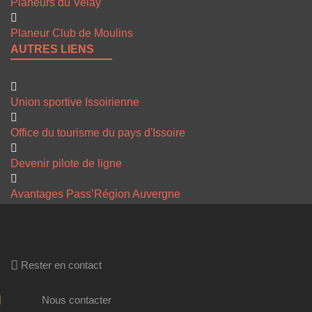
Planeurs du Velay
Planeur Club de Moulins
AUTRES LIENS
Union sportive Issoirienne
Office du tourisme du pays d'Issoire
Devenir pilote de ligne
Avantages Pass’Région Auvergne
Rester en contact
Nous contacter