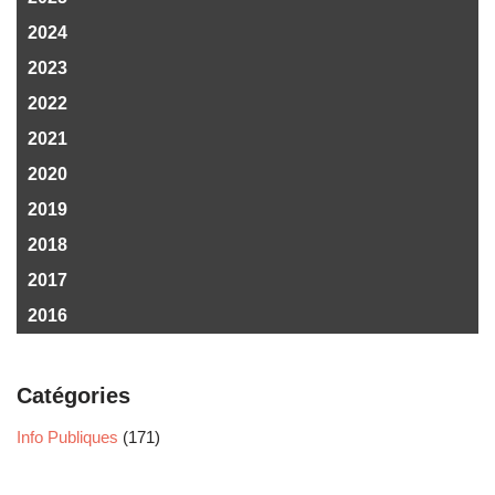
2024
2023
2022
2021
2020
2019
2018
2017
2016
Catégories
Info Publiques
(171)