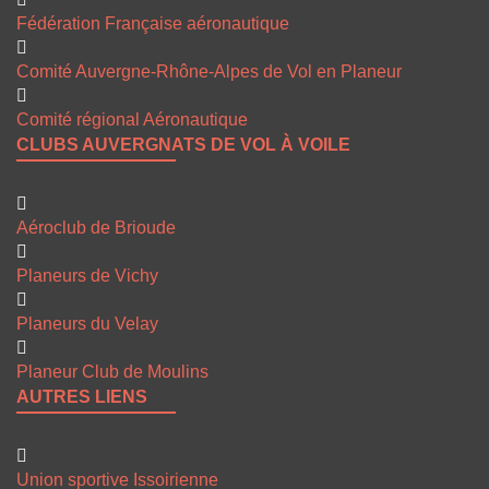
Fédération Française aéronautique
Comité Auvergne-Rhône-Alpes de Vol en Planeur
Comité régional Aéronautique
CLUBS AUVERGNATS DE VOL À VOILE
Aéroclub de Brioude
Planeurs de Vichy
Planeurs du Velay
Planeur Club de Moulins
AUTRES LIENS
Union sportive Issoirienne