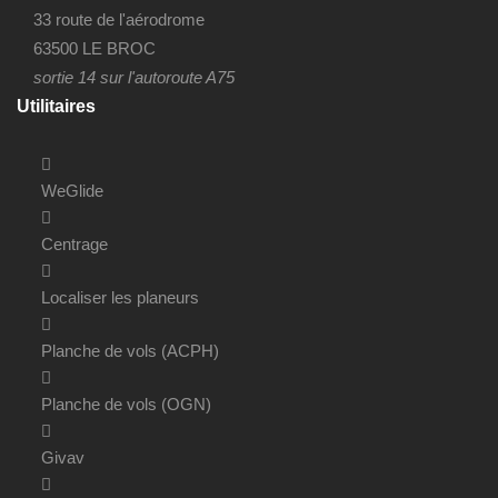
33 route de l'aérodrome
63500 LE BROC
sortie 14 sur l'autoroute A75
Utilitaires
WeGlide
Centrage
Localiser les planeurs
Planche de vols (ACPH)
Planche de vols (OGN)
Givav