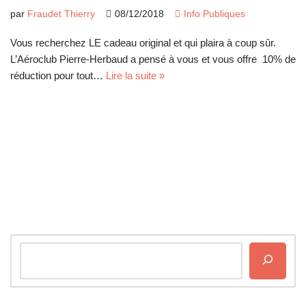
par
Fraudet Thierry
08/12/2018
Info Publiques
Vous recherchez LE cadeau original et qui plaira à coup sûr.
L’Aéroclub Pierre-Herbaud a pensé à vous et vous offre 10% de
réduction pour tout…
Lire la suite »