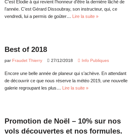
C’est Elodie à qui revient l’honneur d’être la dernière lâché de
l’année. C’est Gérard Dissoubray, son instructeur, qui, ce
vendredi, lui a permis de goûter…
Lire la suite »
Best of 2018
par
Fraudet Thierry
27/12/2018
Info Publiques
Encore une belle année de planeur qui s’achève. En attendant
de découvrir ce que nous réserve la météo 2019, une nouvelle
galerie regroupant les plus…
Lire la suite »
Promotion de Noël – 10% sur nos
vols découvertes et nos formules.