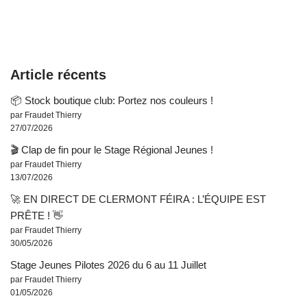
Article récents
📦 Stock boutique club: Portez nos couleurs !
par Fraudet Thierry
27/07/2026
🎬 Clap de fin pour le Stage Régional Jeunes !
par Fraudet Thierry
13/07/2026
🚀 EN DIRECT DE CLERMONT FÉIRA : L’ÉQUIPE EST
PRÊTE ! 👋
par Fraudet Thierry
30/05/2026
Stage Jeunes Pilotes 2026 du 6 au 11 Juillet
par Fraudet Thierry
01/05/2026