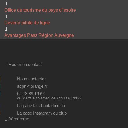
Office du tourisme du pays d'Issoire
Devenir pilote de ligne
Avantages Pass’Région Auvergne
Rester en contact
Nous contacter
acph@orange.fr
04 73 89 16 62
du Mardi au Samedi de 14h30 à 18h00
La page facebook du club
La page Instagram du club
Aérodrome