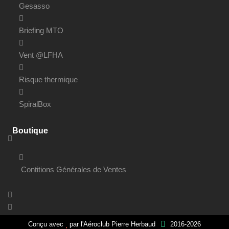
Gesasso
Briefing MTO
Vent @LFHA
Risque thermique
SpiralBox
Boutique
Contitions Générales de Ventes
Conçu avec
par
l'Aéroclub Pierre Herbaud
2016-2026