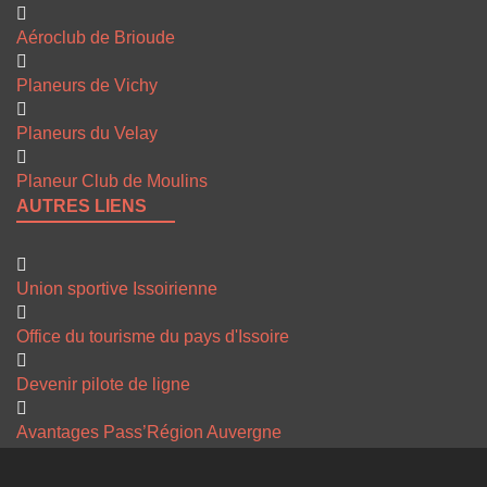
Aéroclub de Brioude
Planeurs de Vichy
Planeurs du Velay
Planeur Club de Moulins
AUTRES LIENS
Union sportive Issoirienne
Office du tourisme du pays d'Issoire
Devenir pilote de ligne
Avantages Pass’Région Auvergne