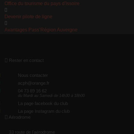
Office du tourisme du pays d'Issoire
Devenir pilote de ligne
Avantages Pass’Région Auvergne
Rester en contact
Nous contacter
acph@orange.fr
04 73 89 16 62
du Mardi au Samedi de 14h30 à 18h00
La page facebook du club
La page Instagram du club
Aérodrome
33 route de l'aérodrome