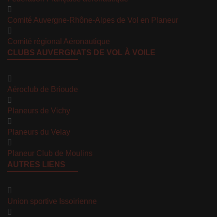
Comité Auvergne-Rhône-Alpes de Vol en Planeur
Comité régional Aéronautique
CLUBS AUVERGNATS DE VOL À VOILE
Aéroclub de Brioude
Planeurs de Vichy
Planeurs du Velay
Planeur Club de Moulins
AUTRES LIENS
Union sportive Issoirienne