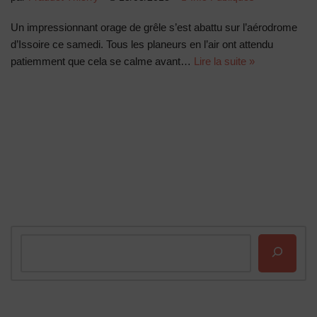
Un impressionnant orage de grêle s’est abattu sur l’aérodrome
d’Issoire ce samedi. Tous les planeurs en l’air ont attendu
patiemment que cela se calme avant…
Lire la suite »