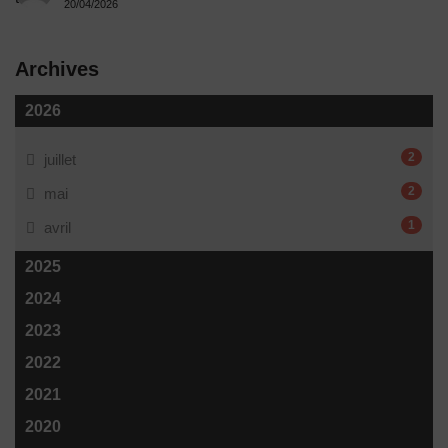
20/04/2026
Archives
2026
2
juillet
2
mai
1
avril
2025
2024
2023
2022
2021
2020