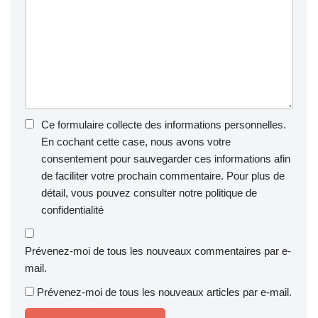
Ce formulaire collecte des informations personnelles.
En cochant cette case, nous avons votre
consentement pour sauvegarder ces informations afin
de faciliter votre prochain commentaire. Pour plus de
détail, vous pouvez consulter notre
politique de
confidentialité
Prévenez-moi de tous les nouveaux commentaires par e-
mail.
Prévenez-moi de tous les nouveaux articles par e-mail.