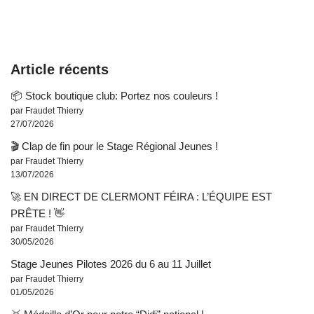
Article récents
📦 Stock boutique club: Portez nos couleurs !
par Fraudet Thierry
27/07/2026
🎬 Clap de fin pour le Stage Régional Jeunes !
par Fraudet Thierry
13/07/2026
🚀 EN DIRECT DE CLERMONT FÉIRA : L’ÉQUIPE EST
PRÊTE ! 👋
par Fraudet Thierry
30/05/2026
Stage Jeunes Pilotes 2026 du 6 au 11 Juillet
par Fraudet Thierry
01/05/2026