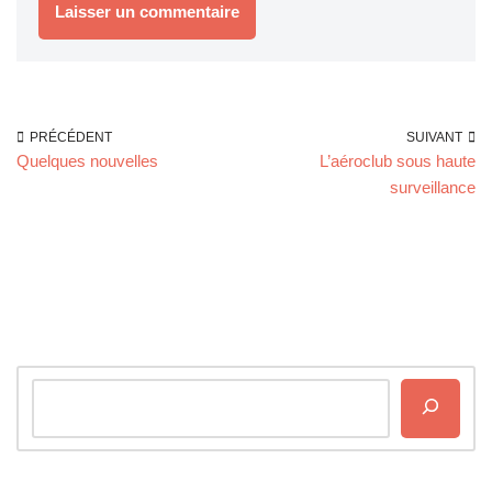
PRÉCÉDENT
SUIVANT
Quelques nouvelles
L’aéroclub sous haute
surveillance