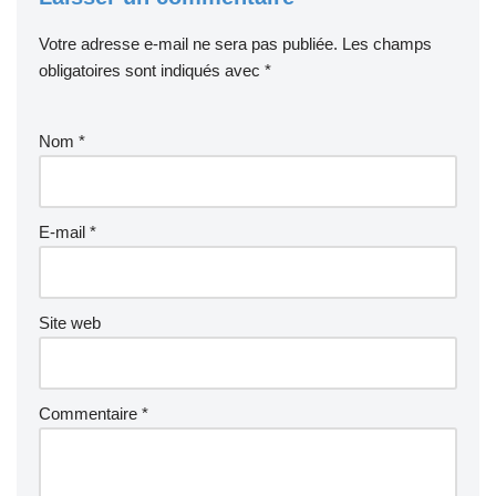
Votre adresse e-mail ne sera pas publiée.
Les champs
obligatoires sont indiqués avec
*
Nom
*
E-mail
*
Site web
Commentaire
*