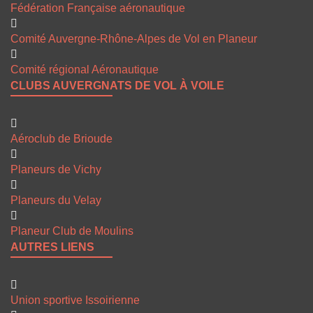
Fédération Française aéronautique
Comité Auvergne-Rhône-Alpes de Vol en Planeur
Comité régional Aéronautique
CLUBS AUVERGNATS DE VOL À VOILE
Aéroclub de Brioude
Planeurs de Vichy
Planeurs du Velay
Planeur Club de Moulins
AUTRES LIENS
Union sportive Issoirienne