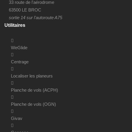
33 route de l'aérodrome
63500 LE BROC
sortie 14 sur l'autoroute A75
Utilitaires
WeGlide
Centrage
Localiser les planeurs
Planche de vols (ACPH)
Planche de vols (OGN)
Givav