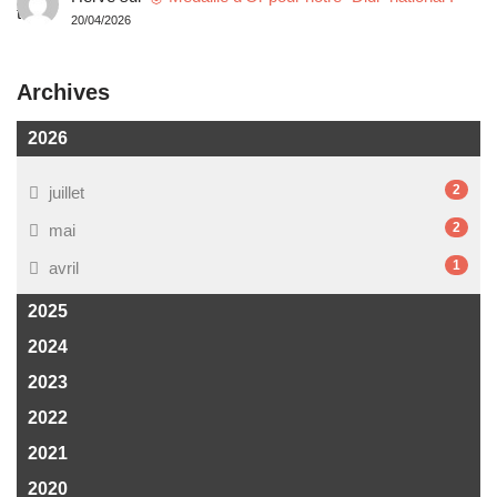
20/04/2026
Archives
2026
2
juillet
2
mai
1
avril
2025
2024
2023
2022
2021
2020