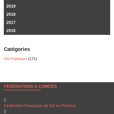
2019
2018
2017
2016
Catégories
Info Publiques
(171)
FÉDÉRATIONS & COMITÉS
Fédération Française de Vol en Planeur