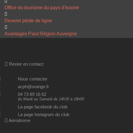
Office du tourisme du pays d'Issoire
Devenir pilote de ligne
Avantages Pass’Région Auvergne
Rester en contact
Nous contacter
acph@orange.fr
04 73 89 16 62
du Mardi au Samedi de 14h30 à 18h00
La page facebook du club
La page Instagram du club
Aérodrome