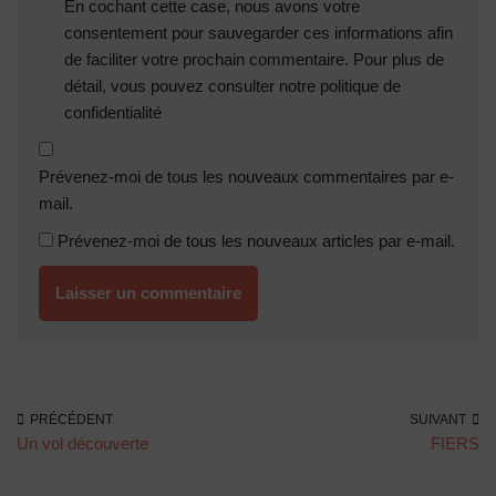
En cochant cette case, nous avons votre
consentement pour sauvegarder ces informations afin
de faciliter votre prochain commentaire. Pour plus de
détail, vous pouvez consulter notre
politique de
confidentialité
Prévenez-moi de tous les nouveaux commentaires par e-
mail.
Prévenez-moi de tous les nouveaux articles par e-mail.
PRÉCÉDENT
SUIVANT
Un vol découverte
FIERS