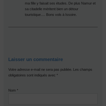
ma fille y faisait ses études. De plus Namur et
sa citadelle méritent bien un détour
touristique…. Bons vols à Issoire.
Laisser un commentaire
Votre adresse e-mail ne sera pas publiée.
Les champs
obligatoires sont indiqués avec
*
Nom
*