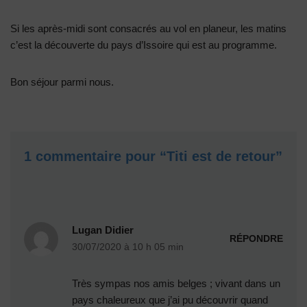
Si les après-midi sont consacrés au vol en planeur, les matins
c’est la découverte du pays d’Issoire qui est au programme.
Bon séjour parmi nous.
1 commentaire pour “Titi est de retour”
Lugan Didier
RÉPONDRE
30/07/2020 à 10 h 05 min
Très sympas nos amis belges ; vivant dans un
pays chaleureux que j’ai pu découvrir quand