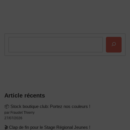
Article récents
📦 Stock boutique club: Portez nos couleurs !
par Fraudet Thierry
27/07/2026
🎬 Clap de fin pour le Stage Régional Jeunes !