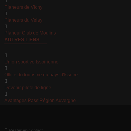
Planeurs de Vichy
Planeurs du Velay
Planeur Club de Moulins
AUTRES LIENS
Union sportive Issoirienne
Office du tourisme du pays d'Issoire
Devenir pilote de ligne
Avantages Pass’Région Auvergne
Rester en contact