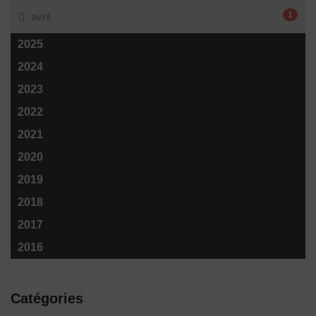
1
avril
2025
2024
2023
2022
2021
2020
2019
2018
2017
2016
Catégories