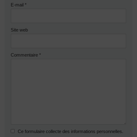
E-mail
*
Site web
Commentaire
*
Ce formulaire collecte des informations personnelles.