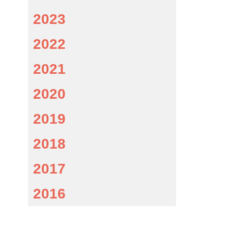
2023
2022
2021
2020
2019
2018
2017
2016