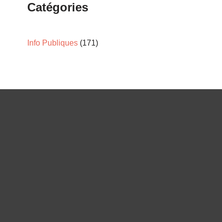
Catégories
Info Publiques
(171)