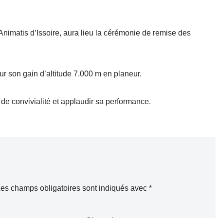
Animatis d’Issoire, aura lieu la cérémonie de remise des
r son gain d’altitude 7.000 m en planeur.
e convivialité et applaudir sa performance.
es champs obligatoires sont indiqués avec
*