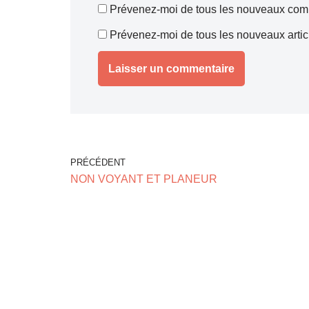
Prévenez-moi de tous les nouveaux comm
Prévenez-moi de tous les nouveaux articl
PRÉCÉDENT
NON VOYANT ET PLANEUR