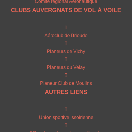
Comité régional Aéronautique
CLUBS AUVERGNATS DE VOL À VOILE
Aéroclub de Brioude
Planeurs de Vichy
Planeurs du Velay
Planeur Club de Moulins
AUTRES LIENS
Union sportive Issoirienne