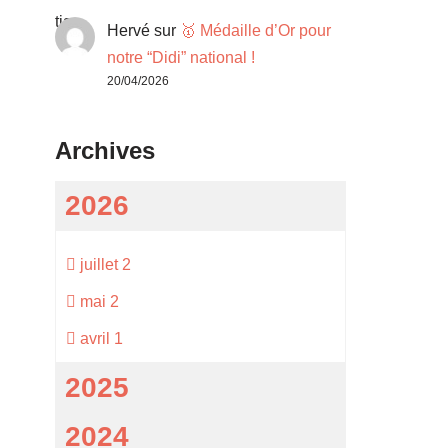
Hervé
sur
🥇 Médaille d’Or pour
notre “Didi” national !
20/04/2026
Archives
2026
juillet
2
mai
2
avril
1
2025
2024