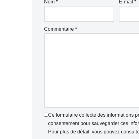
Nom
*
E-mail
*
Commentaire
*
Ce formulaire collecte des informations 
consentement pour sauvegarder ces inform
Pour plus de détail, vous pouvez consult