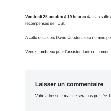
Vendredi 25 octobre à 19 heures
dans la salle 
récompenses de l’USI.
A cette occasion, David Couderc sera nominé pou
Venez nombreux pour l’assister dans ce moment d
Laisser un commentaire
Votre adresse e-mail ne sera pas publiée.
L