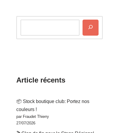
Article récents
📦 Stock boutique club: Portez nos
couleurs !
par Fraudet Thierry
27/07/2026