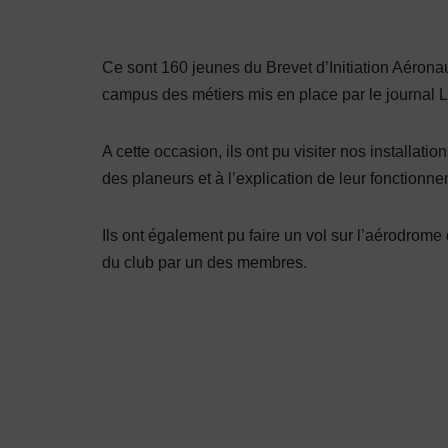
Ce sont 160 jeunes du Brevet d’Initiation Aéronau
campus des métiers mis en place par le journal 
A cette occasion, ils ont pu visiter nos installat
des planeurs et à l’explication de leur fonctionn
Ils ont également pu faire un vol sur l’aérodrome 
du club par un des membres.