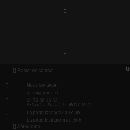
Ut
Rester en contact
Nous contacter
acph@orange.fr
04 73 89 16 62
du Mardi au Samedi de 14h30 à 18h00
La page facebook du club
La page Instagram du club
Aérodrome