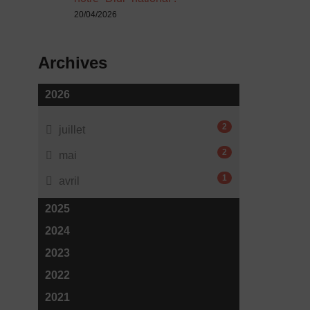
20/04/2026
Archives
2026
2
juillet
2
mai
1
avril
2025
2024
2023
2022
2021