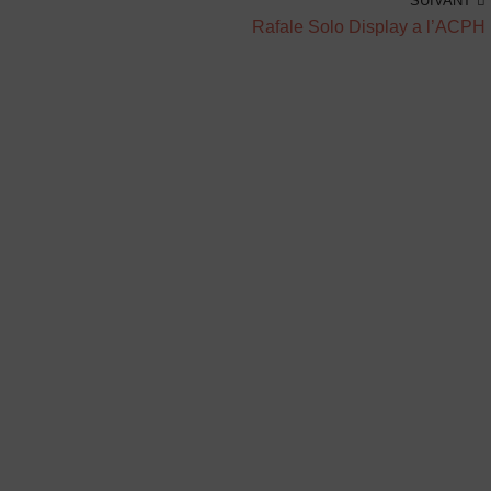
SUIVANT
Rafale Solo Display a l’ACPH