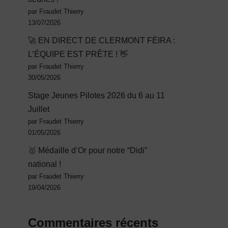
par Fraudet Thierry
13/07/2026
🚀 EN DIRECT DE CLERMONT FÉIRA :
L’ÉQUIPE EST PRÊTE ! 👋
par Fraudet Thierry
30/05/2026
Stage Jeunes Pilotes 2026 du 6 au 11
Juillet
par Fraudet Thierry
01/05/2026
🥇 Médaille d’Or pour notre “Didi”
national !
par Fraudet Thierry
19/04/2026
Commentaires récents