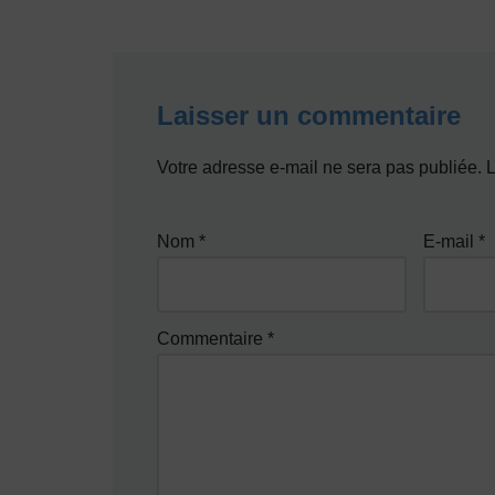
Laisser un commentaire
Votre adresse e-mail ne sera pas publiée.
L
Nom
*
E-mail
*
Commentaire
*