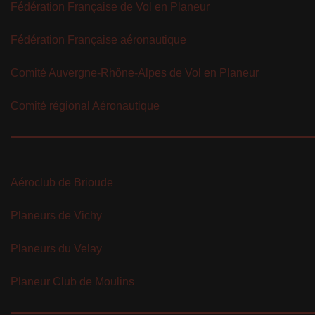
Fédération Française de Vol en Planeur
Fédération Française aéronautique
Comité Auvergne-Rhône-Alpes de Vol en Planeur
Comité régional Aéronautique
Aéroclub de Brioude
Planeurs de Vichy
Planeurs du Velay
Planeur Club de Moulins