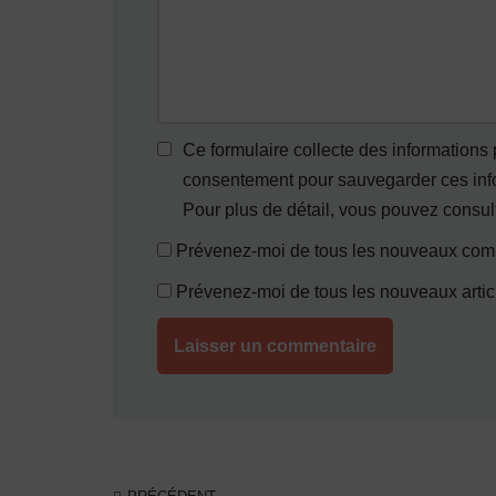
Ce formulaire collecte des informations
consentement pour sauvegarder ces infor
Pour plus de détail, vous pouvez consul
Prévenez-moi de tous les nouveaux comm
Prévenez-moi de tous les nouveaux articl