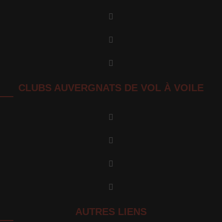
CLUBS AUVERGNATS DE VOL À VOILE
AUTRES LIENS