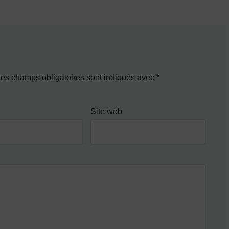
es champs obligatoires sont indiqués avec
*
Site web