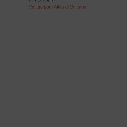
PRÉCÉDENT
Voltige pour Ailes et Volcans