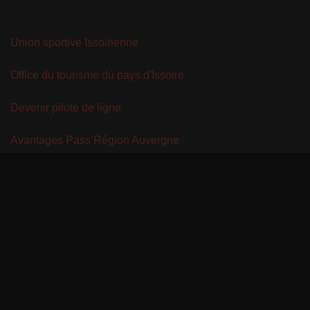
Union sportive Issoirienne
Office du tourisme du pays d'Issoire
Devenir pilote de ligne
Avantages Pass’Région Auvergne