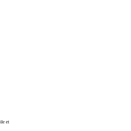
ile et