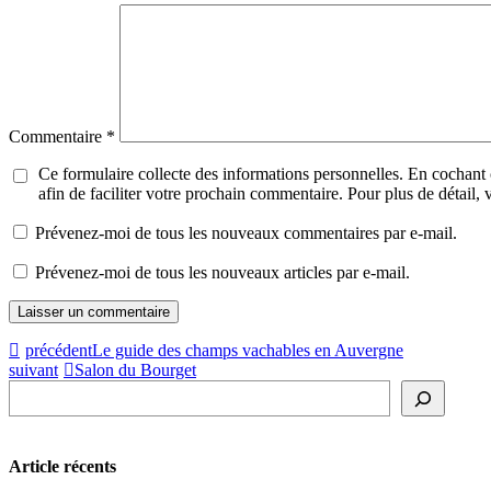
Commentaire
*
Ce formulaire collecte des informations personnelles. En cochant
afin de faciliter votre prochain commentaire. Pour plus de détail,
Prévenez-moi de tous les nouveaux commentaires par e-mail.
Prévenez-moi de tous les nouveaux articles par e-mail.
précédent
Le guide des champs vachables en Auvergne
suivant
Salon du Bourget
Rechercher
Article récents