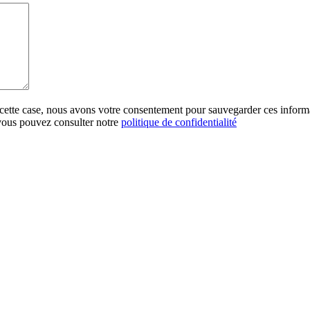
 cette case, nous avons votre consentement pour sauvegarder ces inform
 vous pouvez consulter notre
politique de confidentialité