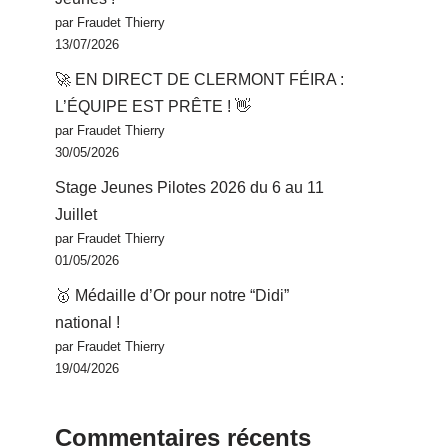
par Fraudet Thierry
13/07/2026
🚀 EN DIRECT DE CLERMONT FÉIRA :
L’ÉQUIPE EST PRÊTE ! 👋
par Fraudet Thierry
30/05/2026
Stage Jeunes Pilotes 2026 du 6 au 11
Juillet
par Fraudet Thierry
01/05/2026
🥇 Médaille d’Or pour notre “Didi”
national !
par Fraudet Thierry
19/04/2026
Commentaires récents