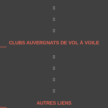
CLUBS AUVERGNATS DE VOL À VOILE
AUTRES LIENS