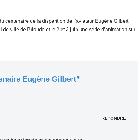
u centenaire de la disparition de l’aviateur Eugène Gilbert,
 de ville de Brioude et le 2 et 3 juin une série d’animation sur
naire Eugène Gilbert”
RÉPONDRE