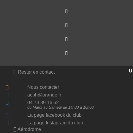
Ut
Rester en contact
Nous contacter
acph@orange.fr
04 73 89 16 62
du Mardi au Samedi de 14h30 à 18h00
La page facebook du club
La page Instagram du club
Aérodrome