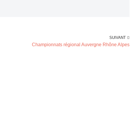
SUIVANT
Championnats régional Auvergne Rhône Alpes