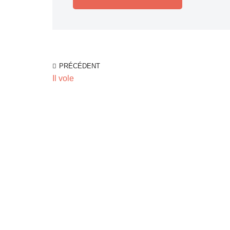
PRÉCÉDENT
Il vole