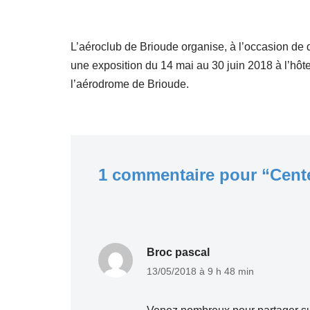
L’aéroclub de Brioude organise, à l’occasion de d
une exposition du 14 mai au 30 juin 2018 à l’hôtel
l’aérodrome de Brioude.
1 commentaire pour “Cente
Broc pascal
13/05/2018 à 9 h 48 min