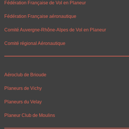
Fédération Française de Vol en Planeur
Fédération Française aéronautique
Comité Auvergne-Rhône-Alpes de Vol en Planeur
Comité régional Aéronautique
Aéroclub de Brioude
Planeurs de Vichy
Planeurs du Velay
Planeur Club de Moulins