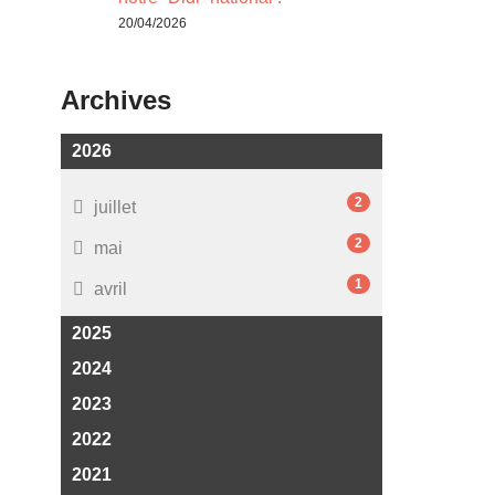
20/04/2026
Archives
2026
2
juillet
2
mai
1
avril
2025
2024
2023
2022
2021