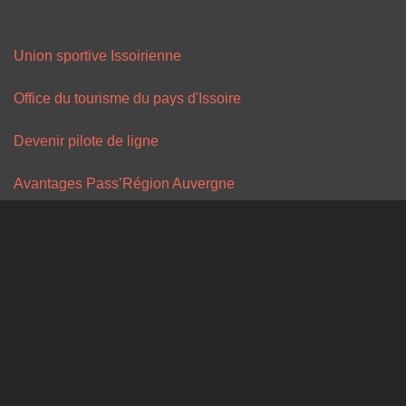
Union sportive Issoirienne
Office du tourisme du pays d'Issoire
Devenir pilote de ligne
Avantages Pass’Région Auvergne