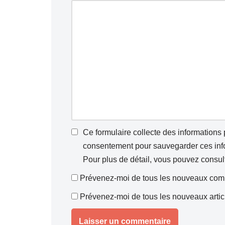
Ce formulaire collecte des informations
consentement pour sauvegarder ces infor
Pour plus de détail, vous pouvez consul
Prévenez-moi de tous les nouveaux comm
Prévenez-moi de tous les nouveaux articl