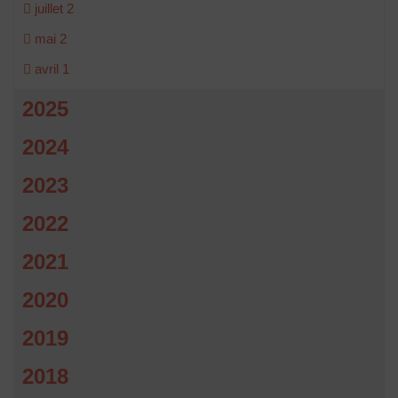
juillet
2
mai
2
avril
1
2025
2024
2023
2022
2021
2020
2019
2018