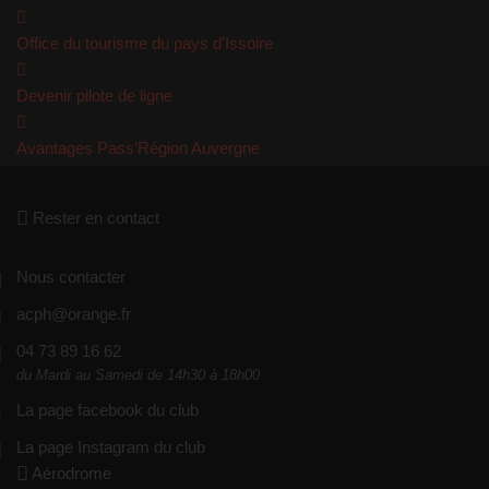
Office du tourisme du pays d'Issoire
Devenir pilote de ligne
Avantages Pass’Région Auvergne
Rester en contact
Nous contacter
acph@orange.fr
04 73 89 16 62
du Mardi au Samedi de 14h30 à 18h00
La page facebook du club
La page Instagram du club
Aérodrome