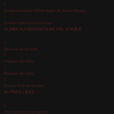
Comité Auvergne-Rhône-Alpes de Vol en Planeur
Comité régional Aéronautique
CLUBS AUVERGNATS DE VOL À VOILE
Aéroclub de Brioude
Planeurs de Vichy
Planeurs du Velay
Planeur Club de Moulins
AUTRES LIENS
Union sportive Issoirienne