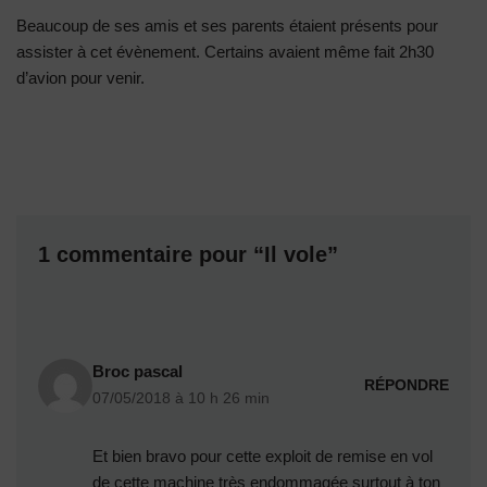
Beaucoup de ses amis et ses parents étaient présents pour
assister à cet évènement. Certains avaient même fait 2h30
d’avion pour venir.
1 commentaire pour “Il vole”
Broc pascal
RÉPONDRE
07/05/2018 à 10 h 26 min
Et bien bravo pour cette exploit de remise en vol
de cette machine très endommagée surtout à ton