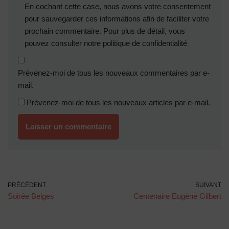
En cochant cette case, nous avons votre consentement
pour sauvegarder ces informations afin de faciliter votre
prochain commentaire. Pour plus de détail, vous
pouvez consulter notre
politique de confidentialité
Prévenez-moi de tous les nouveaux commentaires par e-
mail.
Prévenez-moi de tous les nouveaux articles par e-mail.
PRÉCÉDENT
SUIVANT
Soirée Belges
Centenaire Eugène Gilbert