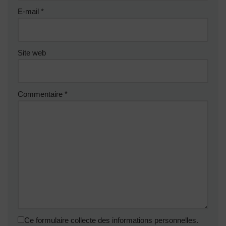
E-mail
*
Site web
Commentaire
*
Ce formulaire collecte des informations personnelles.