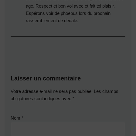
age. Respect et bon vol avec et fait toi plaisir.
Espérons voir de phoebus lors du prochain
rassemblement de dedale.
Laisser un commentaire
Votre adresse e-mail ne sera pas publiée.
Les champs
obligatoires sont indiqués avec
*
Nom
*