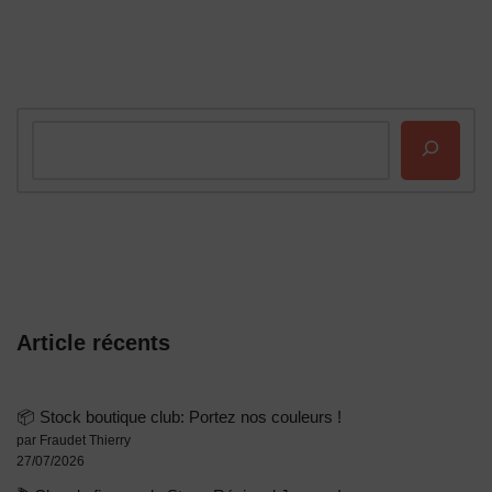
Article récents
📦 Stock boutique club: Portez nos couleurs !
par Fraudet Thierry
27/07/2026