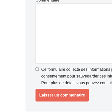
Commentaire
*
Ce formulaire collecte des informations
consentement pour sauvegarder ces infor
Pour plus de détail, vous pouvez consul