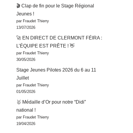
🎬 Clap de fin pour le Stage Régional
Jeunes !
par Fraudet Thierry
13/07/2026
🚀 EN DIRECT DE CLERMONT FÉIRA :
L’ÉQUIPE EST PRÊTE ! 👋
par Fraudet Thierry
30/05/2026
Stage Jeunes Pilotes 2026 du 6 au 11
Juillet
par Fraudet Thierry
01/05/2026
🥇 Médaille d’Or pour notre “Didi”
national !
par Fraudet Thierry
19/04/2026