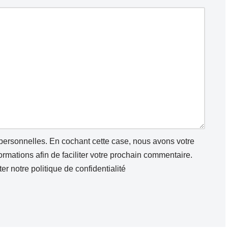
 personnelles. En cochant cette case, nous avons votre
mations afin de faciliter votre prochain commentaire.
ter notre
politique de confidentialité