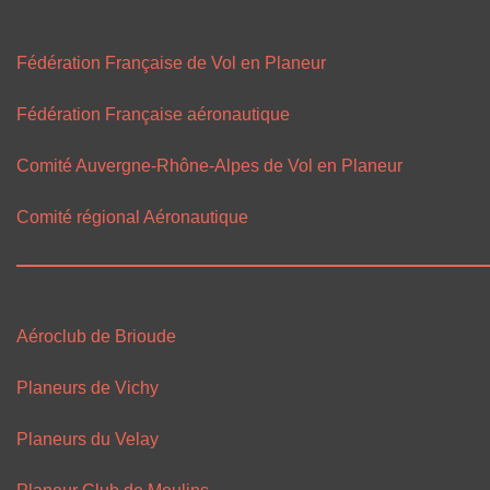
Fédération Française de Vol en Planeur
Fédération Française aéronautique
Comité Auvergne-Rhône-Alpes de Vol en Planeur
Comité régional Aéronautique
Aéroclub de Brioude
Planeurs de Vichy
Planeurs du Velay