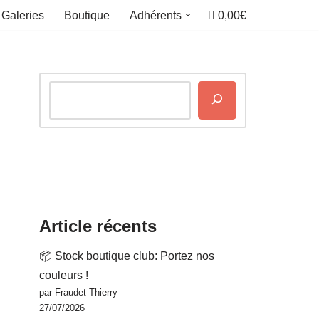
0,00€
Galeries
Boutique
Adhérents
Article récents
📦 Stock boutique club: Portez nos
couleurs !
par Fraudet Thierry
27/07/2026