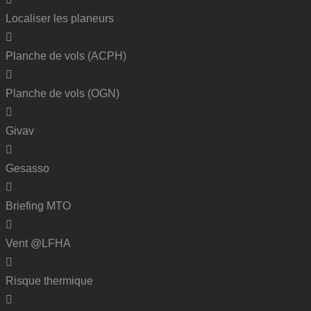
Localiser les planeurs
Planche de vols (ACPH)
Planche de vols (OGN)
Givav
Gesasso
Briefing MTO
Vent @LFHA
Risque thermique