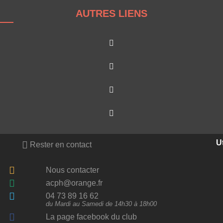
AUTRES LIENS
Ut
Rester en contact
Nous contacter
acph@orange.fr
04 73 89 16 62
du Mardi au Samedi de 14h30 à 18h00
La page facebook du club