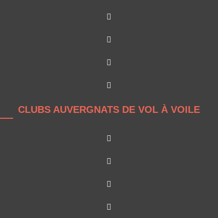
CLUBS AUVERGNATS DE VOL À VOILE