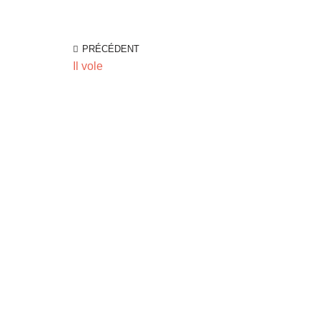
PRÉCÉDENT
Il vole