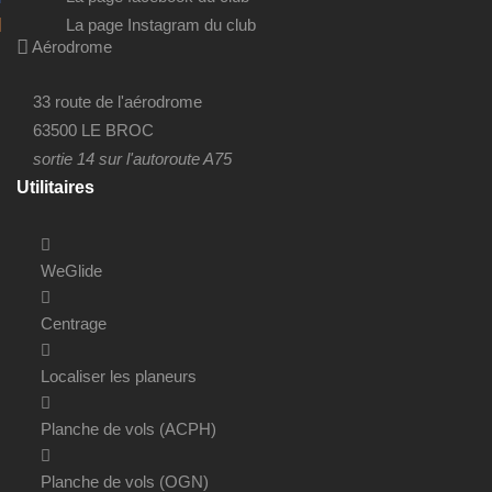
La page Instagram du club
Aérodrome
33 route de l'aérodrome
63500 LE BROC
sortie 14 sur l'autoroute A75
Utilitaires
WeGlide
Centrage
Localiser les planeurs
Planche de vols (ACPH)
Planche de vols (OGN)