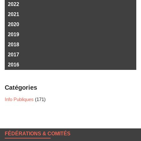
2022
2021
2020
2019
2018
2017
2016
Catégories
Info Publiques
(171)
FÉDÉRATIONS & COMITÉS