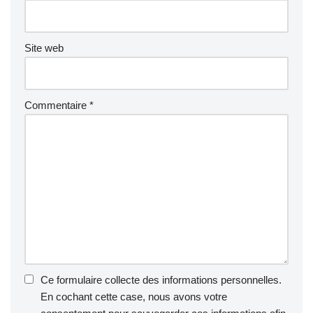
Site web
Commentaire
*
Ce formulaire collecte des informations personnelles.
En cochant cette case, nous avons votre