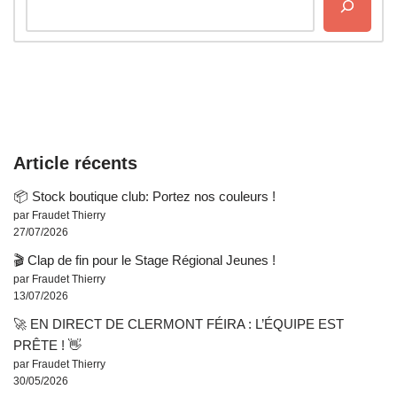
Article récents
📦 Stock boutique club: Portez nos couleurs !
par Fraudet Thierry
27/07/2026
🎬 Clap de fin pour le Stage Régional Jeunes !
par Fraudet Thierry
13/07/2026
🚀 EN DIRECT DE CLERMONT FÉIRA : L’ÉQUIPE EST
PRÊTE ! 👋
par Fraudet Thierry
30/05/2026