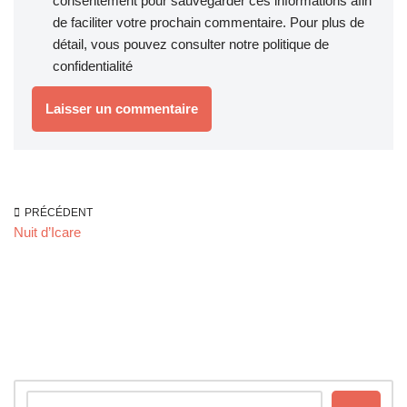
consentement pour sauvegarder ces informations afin
de faciliter votre prochain commentaire. Pour plus de
détail, vous pouvez consulter notre
politique de
confidentialité
PRÉCÉDENT
Nuit d’Icare