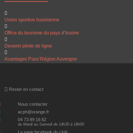
Union sportive Issoirienne
Office du tourisme du pays d'Issoire
Devenir pilote de ligne
Avantages Pass’Région Auvergne
Rester en contact
Nous contacter
acph@orange.fr
04 73 89 16 62
du Mardi au Samedi de 14h30 à 18h00
La page facebook du club