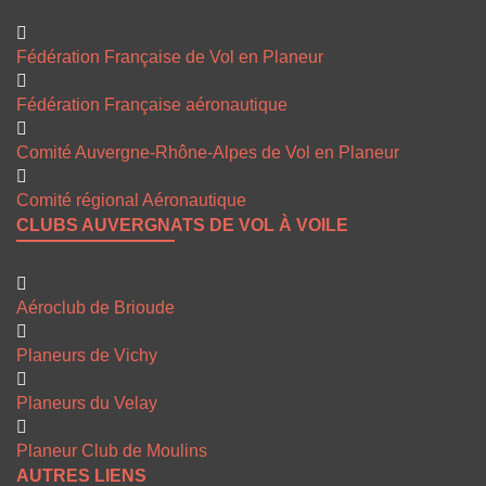
Fédération Française de Vol en Planeur
Fédération Française aéronautique
Comité Auvergne-Rhône-Alpes de Vol en Planeur
Comité régional Aéronautique
CLUBS AUVERGNATS DE VOL À VOILE
Aéroclub de Brioude
Planeurs de Vichy
Planeurs du Velay
Planeur Club de Moulins
AUTRES LIENS