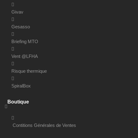
Givav
Gesasso
Briefing MTO
Vent @LFHA
Risque thermique
SpiralBox
Boutique
Contitions Générales de Ventes