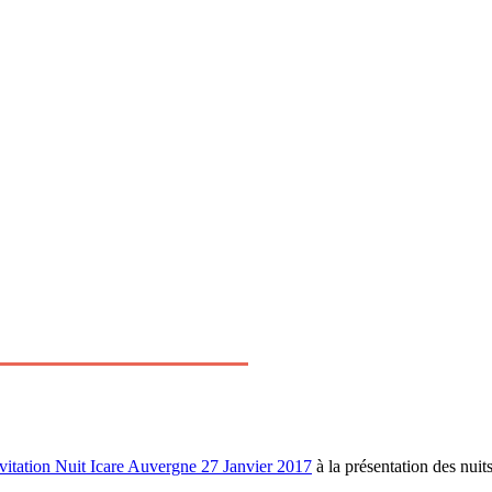
vitation Nuit Icare Auvergne 27 Janvier 2017
à la présentation des nuit