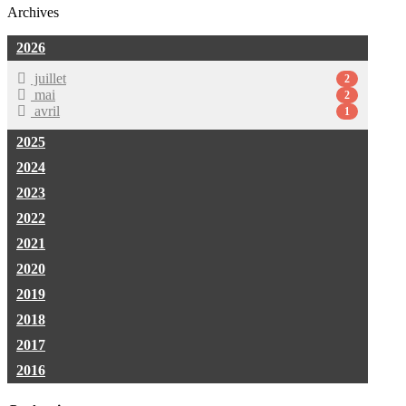
Archives
2026
juillet
2
mai
2
avril
1
2025
2024
2023
2022
2021
2020
2019
2018
2017
2016