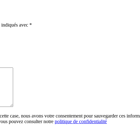
t indiqués avec
*
 cette case, nous avons votre consentement pour sauvegarder ces inform
 vous pouvez consulter notre
politique de confidentialité