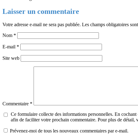
Laisser un commentaire
Votre adresse e-mail ne sera pas publiée.
Les champs obligatoires son
Nom
*
E-mail
*
Site web
Commentaire
*
Ce formulaire collecte des informations personnelles. En cochant
afin de faciliter votre prochain commentaire. Pour plus de détail,
Prévenez-moi de tous les nouveaux commentaires par e-mail.