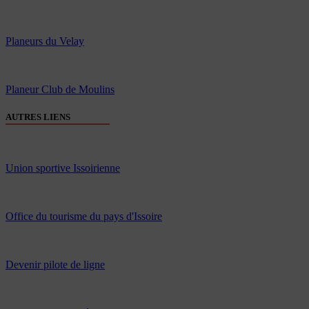
Planeurs du Velay
Planeur Club de Moulins
AUTRES LIENS
Union sportive Issoirienne
Office du tourisme du pays d'Issoire
Devenir pilote de ligne