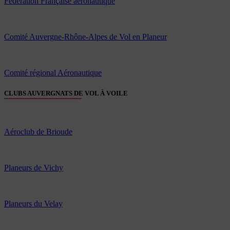
Fédération Française aéronautique
Comité Auvergne-Rhône-Alpes de Vol en Planeur
Comité régional Aéronautique
CLUBS AUVERGNATS DE VOL À VOILE
Aéroclub de Brioude
Planeurs de Vichy
Planeurs du Velay