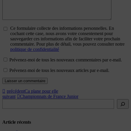
Ce formulaire collecte des informations personnelles. En
cochant cette case, nous avons votre consentement pour
sauvegarder ces informations afin de faciliter votre prochain
commentaire. Pour plus de détail, vous pouvez consulter notre
politique de confidentialité
Prévenez-moi de tous les nouveaux commentaires par e-mail.
Prévenez-moi de tous les nouveaux articles par e-mail.
précédent
Ca plane pour elle
suivant
Championnats de France Junior
Rechercher
Article récents