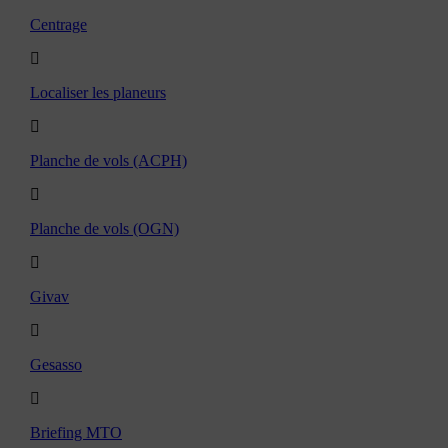
Centrage
Localiser les planeurs
Planche de vols (ACPH)
Planche de vols (OGN)
Givav
Gesasso
Briefing MTO