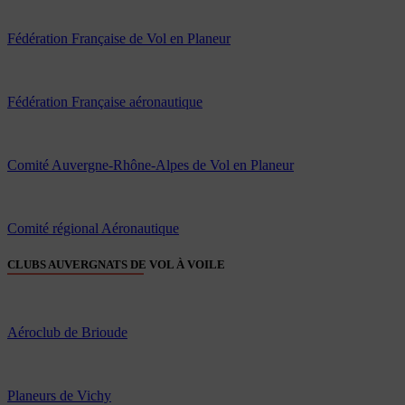
Fédération Française de Vol en Planeur
Fédération Française aéronautique
Comité Auvergne-Rhône-Alpes de Vol en Planeur
Comité régional Aéronautique
CLUBS AUVERGNATS DE VOL À VOILE
Aéroclub de Brioude
Planeurs de Vichy