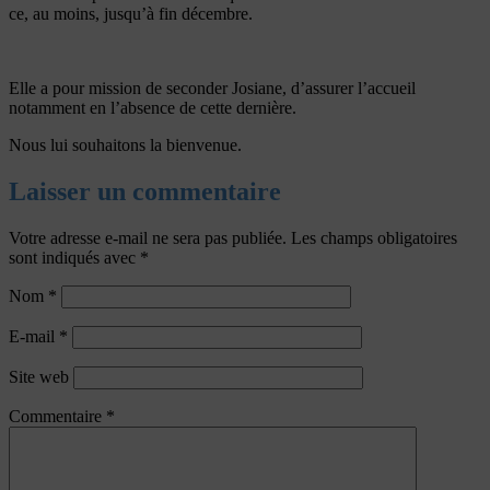
ce, au moins, jusqu’à fin décembre.
Elle a pour mission de seconder Josiane, d’assurer l’accueil
notamment en l’absence de cette dernière.
Nous lui souhaitons la bienvenue.
Laisser un commentaire
Votre adresse e-mail ne sera pas publiée.
Les champs obligatoires
sont indiqués avec
*
Nom
*
E-mail
*
Site web
Commentaire
*