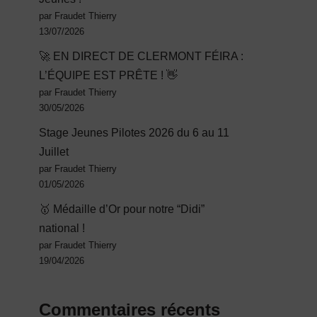
par Fraudet Thierry
13/07/2026
🚀 EN DIRECT DE CLERMONT FÉIRA :
L’ÉQUIPE EST PRÊTE ! 👋
par Fraudet Thierry
30/05/2026
Stage Jeunes Pilotes 2026 du 6 au 11
Juillet
par Fraudet Thierry
01/05/2026
🥇 Médaille d’Or pour notre “Didi”
national !
par Fraudet Thierry
19/04/2026
Commentaires récents