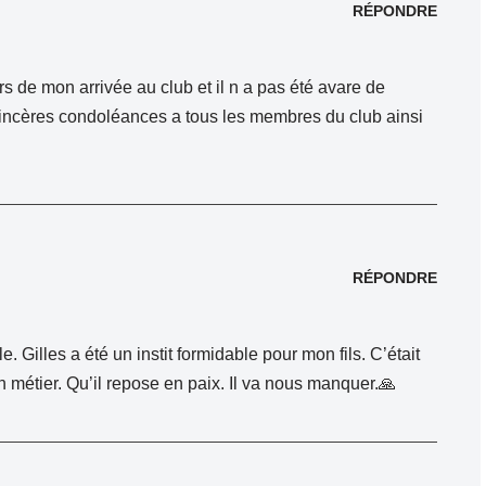
RÉPONDRE
rs de mon arrivée au club et il n a pas été avare de
sincères condoléances a tous les membres du club ainsi
RÉPONDRE
. Gilles a été un instit formidable pour mon fils. C’était
métier. Qu’il repose en paix. Il va nous manquer.🙏