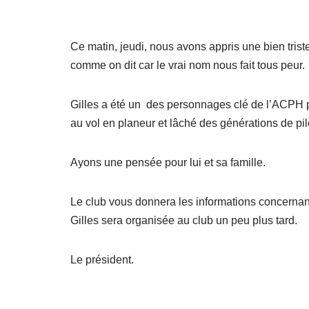
Ce matin, jeudi, nous avons appris une bien trist
comme on dit car le vrai nom nous fait tous peur.
Gilles a été un des personnages clé de l’ACPH p
au vol en planeur et lâché des générations de pi
Ayons une pensée pour lui et sa famille.
Le club vous donnera les informations concern
Gilles sera organisée au club un peu plus tard.
Le président.