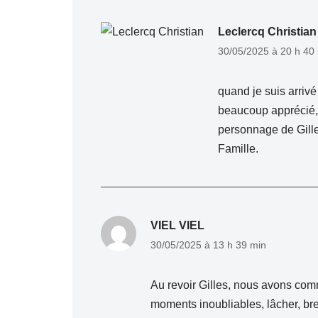
Leclercq Christian
30/05/2025 à 20 h 40
quand je suis arrivé
beaucoup apprécié, 
personnage de Gill
Famille.
VIEL VIEL
30/05/2025 à 13 h 39 min
Au revoir Gilles, nous avons co
moments inoubliables, lâcher, brev