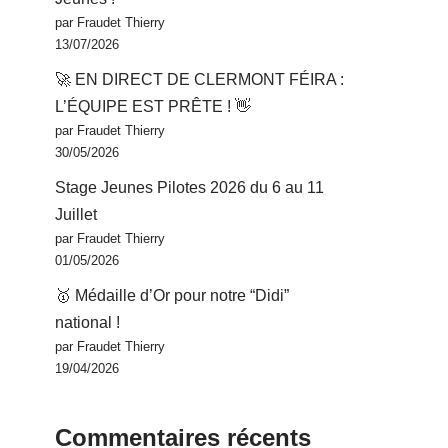
par Fraudet Thierry
13/07/2026
🚀 EN DIRECT DE CLERMONT FÉIRA :
L’ÉQUIPE EST PRÊTE ! 👋
par Fraudet Thierry
30/05/2026
Stage Jeunes Pilotes 2026 du 6 au 11
Juillet
par Fraudet Thierry
01/05/2026
🥇 Médaille d’Or pour notre “Didi”
national !
par Fraudet Thierry
19/04/2026
Commentaires récents