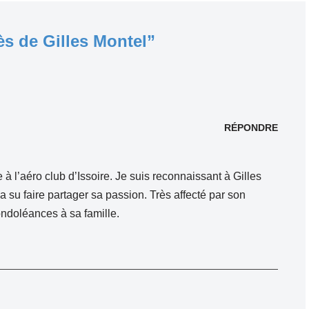
s de Gilles Montel”
RÉPONDRE
à l’aéro club d’Issoire. Je suis reconnaissant à Gilles
a su faire partager sa passion. Très affecté par son
ondoléances à sa famille.