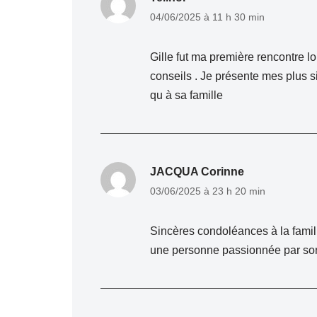
04/06/2025 à 11 h 30 min
Gille fut ma première rencontre lo
conseils . Je présente mes plus 
qu à sa famille
JACQUA Corinne
03/06/2025 à 23 h 20 min
Sincères condoléances à la famille
une personne passionnée par son 