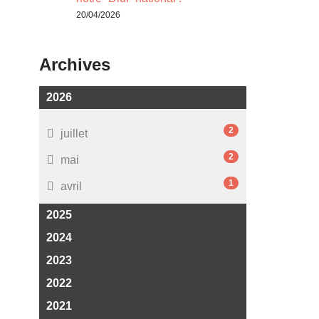
20/04/2026
Archives
2026
2
juillet
2
mai
1
avril
2025
2024
2023
2022
2021