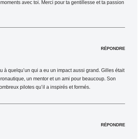
oments avec toi. Merci pour ta gentillesse et ta passion
RÉPONDRE
dieu à quelqu’un qui a eu un impact aussi grand. Gilles était
onautique, un mentor et un ami pour beaucoup. Son
ombreux pilotes qu’il a inspirés et formés.
RÉPONDRE