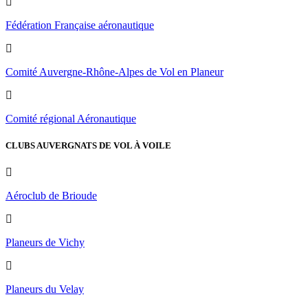
Fédération Française aéronautique
Comité Auvergne-Rhône-Alpes de Vol en Planeur
Comité régional Aéronautique
CLUBS AUVERGNATS DE VOL À VOILE
Aéroclub de Brioude
Planeurs de Vichy
Planeurs du Velay