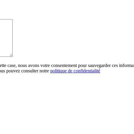
cette case, nous avons votre consentement pour sauvegarder ces informa
vous pouvez consulter notre
politique de confidentialité