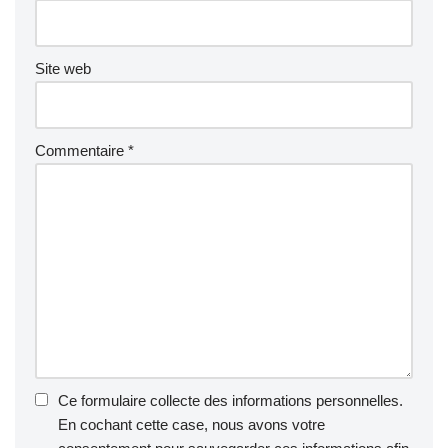
Site web
Commentaire
*
Ce formulaire collecte des informations personnelles.
En cochant cette case, nous avons votre