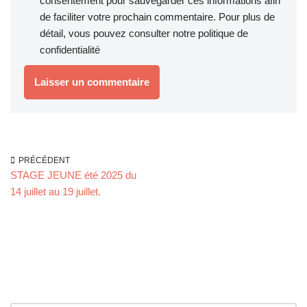
consentement pour sauvegarder ces informations afin
de faciliter votre prochain commentaire. Pour plus de
détail, vous pouvez consulter notre
politique de
confidentialité
PRÉCÉDENT
STAGE JEUNE été 2025 du
14 juillet au 19 juillet.