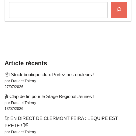
Article récents
📦 Stock boutique club: Portez nos couleurs !
par Fraudet Thierry
27/07/2026
🎬 Clap de fin pour le Stage Régional Jeunes !
par Fraudet Thierry
13/07/2026
🚀 EN DIRECT DE CLERMONT FÉIRA : L’ÉQUIPE EST
PRÊTE ! 👋
par Fraudet Thierry