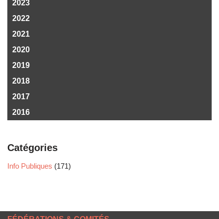
2023
2022
2021
2020
2019
2018
2017
2016
Catégories
Info Publiques
(171)