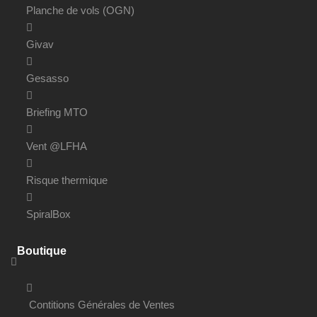
Planche de vols (OGN)
Givav
Gesasso
Briefing MTO
Vent @LFHA
Risque thermique
SpiralBox
Boutique
Contitions Générales de Ventes