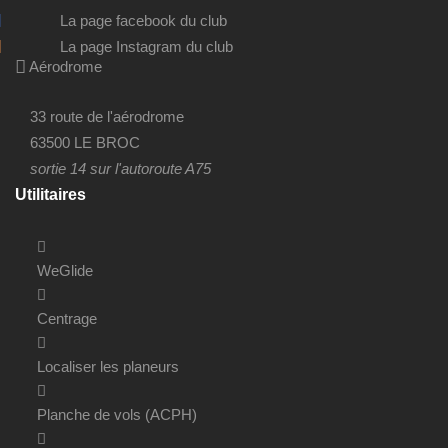
La page facebook du club
La page Instagram du club
Aérodrome
33 route de l'aérodrome
63500 LE BROC
sortie 14 sur l'autoroute A75
Utilitaires
WeGlide
Centrage
Localiser les planeurs
Planche de vols (ACPH)