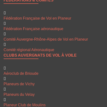
FÉDÉRATIONS & COMITÉS
Fédération Française de Vol en Planeur
Fédération Française aéronautique
Comité Auvergne-Rhône-Alpes de Vol en Planeur
Comité régional Aéronautique
CLUBS AUVERGNATS DE VOL À VOILE
Aéroclub de Brioude
Planeurs de Vichy
Planeurs du Velay
Planeur Club de Moulins