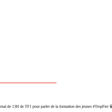
ournal de 13H de TF1 pour parler de la formation des jeunes #TropFier 