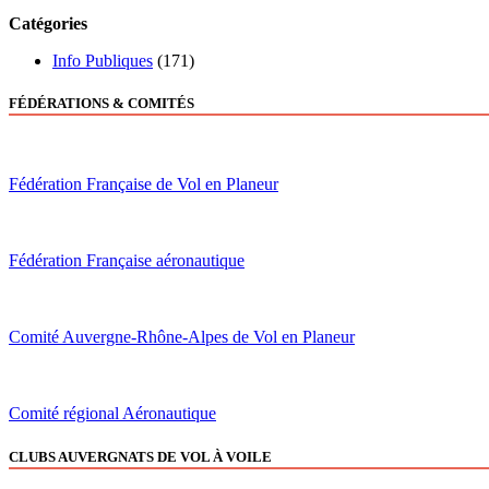
Catégories
Info Publiques
(171)
FÉDÉRATIONS & COMITÉS
Fédération Française de Vol en Planeur
Fédération Française aéronautique
Comité Auvergne-Rhône-Alpes de Vol en Planeur
Comité régional Aéronautique
CLUBS AUVERGNATS DE VOL À VOILE