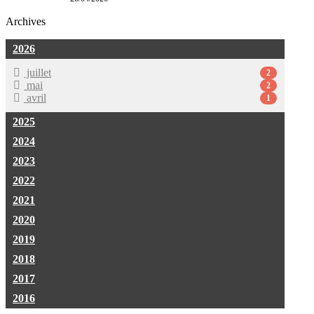
Archives
2026
juillet
2
mai
2
avril
1
2025
2024
2023
2022
2021
2020
2019
2018
2017
2016