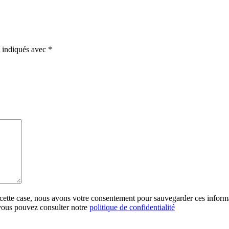
t indiqués avec
*
 cette case, nous avons votre consentement pour sauvegarder ces inform
 vous pouvez consulter notre
politique de confidentialité