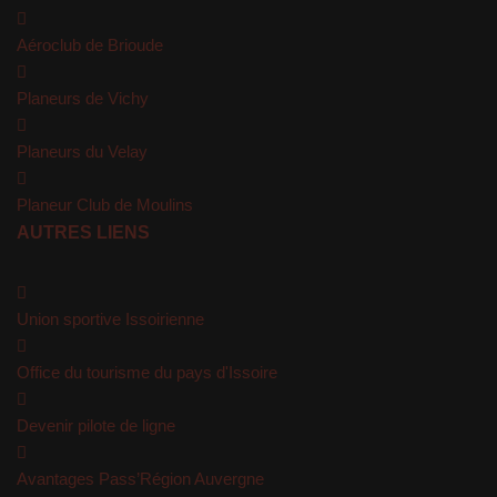
Aéroclub de Brioude
Planeurs de Vichy
Planeurs du Velay
Planeur Club de Moulins
AUTRES LIENS
Union sportive Issoirienne
Office du tourisme du pays d'Issoire
Devenir pilote de ligne
Avantages Pass’Région Auvergne