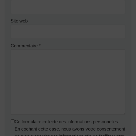
Site web
Commentaire
*
Ce formulaire collecte des informations personnelles.
En cochant cette case, nous avons votre consentement