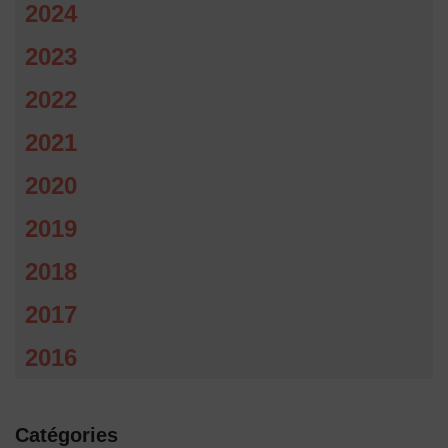
2024
2023
2022
2021
2020
2019
2018
2017
2016
Catégories