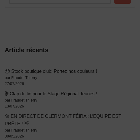
Article récents
📦 Stock boutique club: Portez nos couleurs !
par Fraudet Thierry
27/07/2026
🎬 Clap de fin pour le Stage Régional Jeunes !
par Fraudet Thierry
13/07/2026
🚀 EN DIRECT DE CLERMONT FÉIRA : L’ÉQUIPE EST
PRÊTE ! 👋
par Fraudet Thierry
30/05/2026