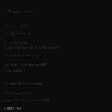
Rester en contact
Nous contacter
acph@orange.fr
04 73 89 16 62
du Mardi au Samedi de 14h30 à 18h00
La page facebook du club
La page Instagram du club
Aérodrome
33 route de l'aérodrome
63500 LE BROC
sortie 14 sur l'autoroute A75
Utilitaires