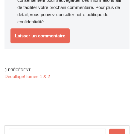
consentement pour sauvegarder ces informations afin
de faciliter votre prochain commentaire. Pour plus de
détail, vous pouvez consulter notre
politique de
confidentialité
PRÉCÉDENT
Décollage! tomes 1 & 2