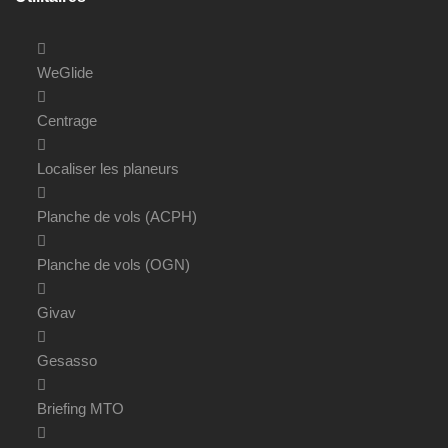
WeGlide
Centrage
Localiser les planeurs
Planche de vols (ACPH)
Planche de vols (OGN)
Givav
Gesasso
Briefing MTO