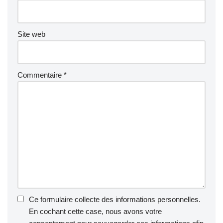
Site web
Commentaire
*
Ce formulaire collecte des informations personnelles.
En cochant cette case, nous avons votre