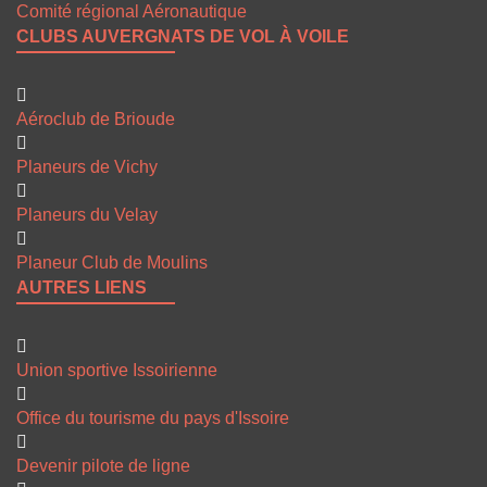
Comité régional Aéronautique
CLUBS AUVERGNATS DE VOL À VOILE
Aéroclub de Brioude
Planeurs de Vichy
Planeurs du Velay
Planeur Club de Moulins
AUTRES LIENS
Union sportive Issoirienne
Office du tourisme du pays d'Issoire
Devenir pilote de ligne