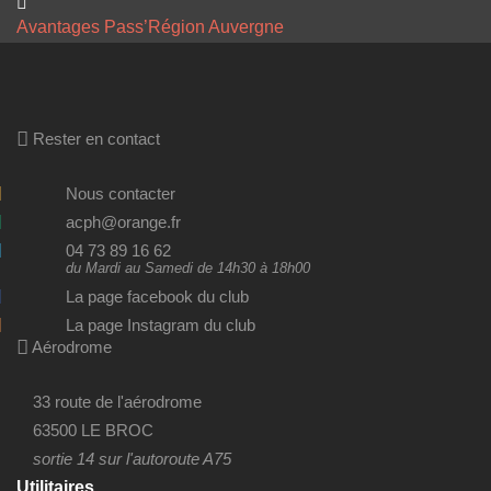
Avantages Pass’Région Auvergne
Rester en contact
Nous contacter
acph@orange.fr
04 73 89 16 62
du Mardi au Samedi de 14h30 à 18h00
La page facebook du club
La page Instagram du club
Aérodrome
33 route de l'aérodrome
63500 LE BROC
sortie 14 sur l'autoroute A75
Utilitaires