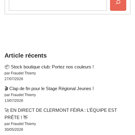
Article récents
📦 Stock boutique club: Portez nos couleurs !
par Fraudet Thierry
27/07/2026
🎬 Clap de fin pour le Stage Régional Jeunes !
par Fraudet Thierry
13/07/2026
🚀 EN DIRECT DE CLERMONT FÉIRA : L’ÉQUIPE EST
PRÊTE ! 👋
par Fraudet Thierry
30/05/2026