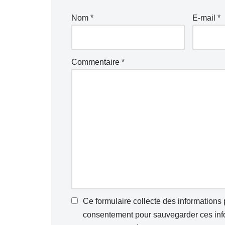
Nom
*
E-mail
*
Commentaire
*
Ce formulaire collecte des informations
consentement pour sauvegarder ces infor