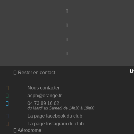
Ut
Rester en contact
Nous contacter
acph@orange.fr
04 73 89 16 62
du Mardi au Samedi de 14h30 à 18h00
La page facebook du club
La page Instagram du club
Aérodrome