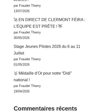
par Fraudet Thierry
13/07/2026
🚀 EN DIRECT DE CLERMONT FÉIRA :
L’ÉQUIPE EST PRÊTE ! 👋
par Fraudet Thierry
30/05/2026
Stage Jeunes Pilotes 2026 du 6 au 11
Juillet
par Fraudet Thierry
01/05/2026
🥇 Médaille d’Or pour notre “Didi”
national !
par Fraudet Thierry
19/04/2026
Commentaires récents