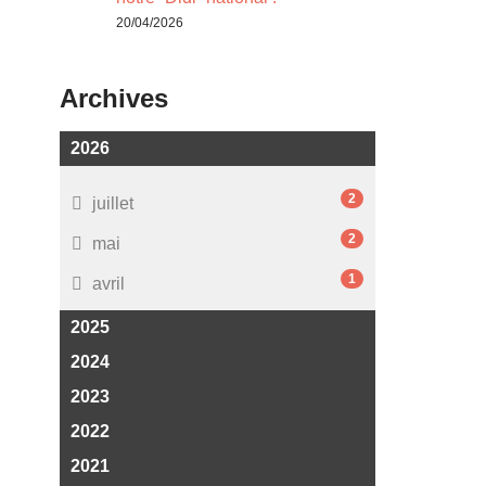
20/04/2026
Archives
2026
2
juillet
2
mai
1
avril
2025
2024
2023
2022
2021