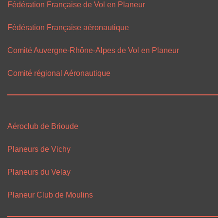
Fédération Française de Vol en Planeur
Fédération Française aéronautique
Comité Auvergne-Rhône-Alpes de Vol en Planeur
Comité régional Aéronautique
Aéroclub de Brioude
Planeurs de Vichy
Planeurs du Velay
Planeur Club de Moulins