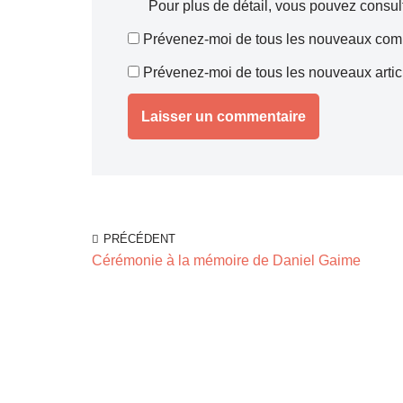
Pour plus de détail, vous pouvez consul
Prévenez-moi de tous les nouveaux comm
Prévenez-moi de tous les nouveaux articl
PRÉCÉDENT
Cérémonie à la mémoire de Daniel Gaime