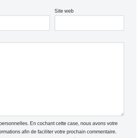
Site web
 personnelles. En cochant cette case, nous avons votre
mations afin de faciliter votre prochain commentaire.