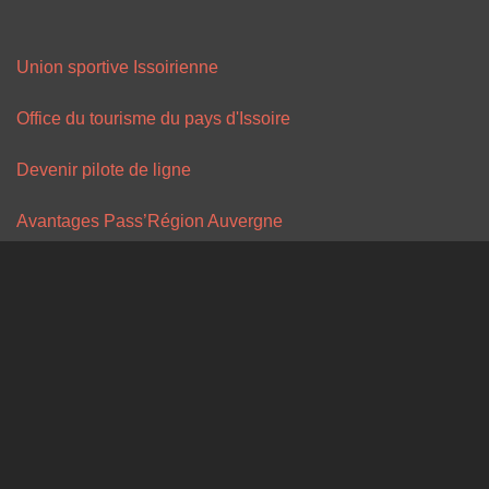
Union sportive Issoirienne
Office du tourisme du pays d'Issoire
Devenir pilote de ligne
Avantages Pass’Région Auvergne