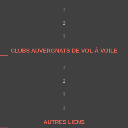
CLUBS AUVERGNATS DE VOL À VOILE
AUTRES LIENS