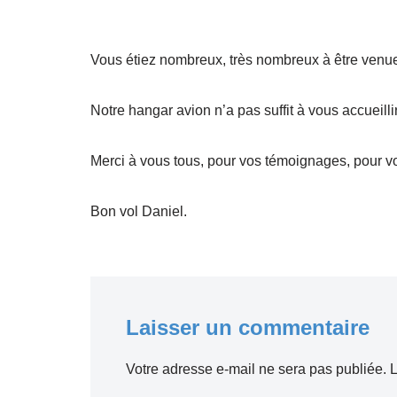
Vous étiez nombreux, très nombreux à être venu
Notre hangar avion n’a pas suffit à vous accueill
Merci à vous tous, pour vos témoignages, pour vot
Bon vol Daniel.
Laisser un commentaire
Votre adresse e-mail ne sera pas publiée.
L