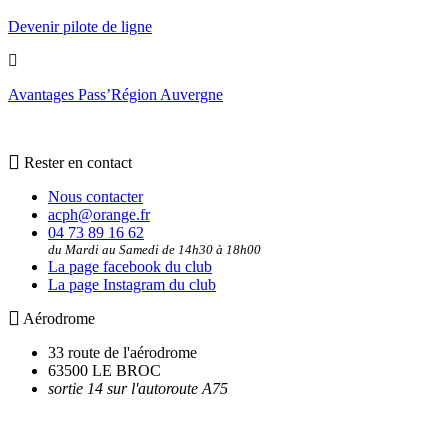
Devenir pilote de ligne
Avantages Pass’Région Auvergne
Rester en contact
Nous contacter
acph@orange.fr
04 73 89 16 62
du Mardi au Samedi de 14h30 à 18h00
La page facebook du club
La page Instagram du club
Aérodrome
33 route de l'aérodrome
63500 LE BROC
sortie 14 sur l'autoroute A75
Utilitaires