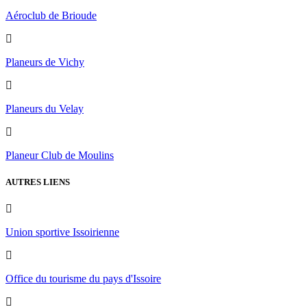
Aéroclub de Brioude
Planeurs de Vichy
Planeurs du Velay
Planeur Club de Moulins
AUTRES LIENS
Union sportive Issoirienne
Office du tourisme du pays d'Issoire