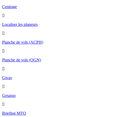
Centrage
Localiser les planeurs
Planche de vols (ACPH)
Planche de vols (OGN)
Givav
Gesasso
Briefing MTO