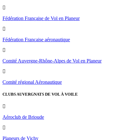
Fédération Française de Vol en Planeur
Fédération Française aéronautique
Comité Auvergne-Rhône-Alpes de Vol en Planeur
Comité régional Aéronautique
CLUBS AUVERGNATS DE VOL À VOILE
Aéroclub de Brioude
Planeurs de Vichy