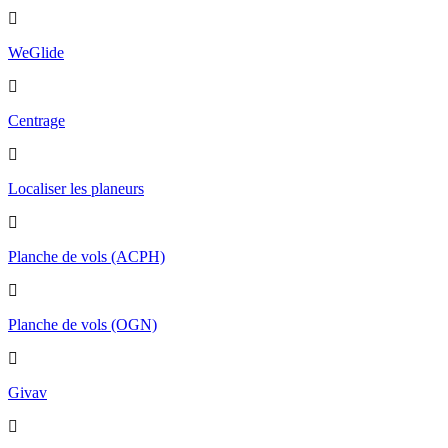
WeGlide
Centrage
Localiser les planeurs
Planche de vols (ACPH)
Planche de vols (OGN)
Givav