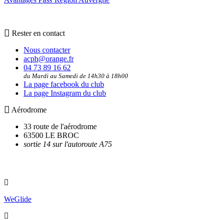
Rester en contact
Nous contacter
acph@orange.fr
04 73 89 16 62
du Mardi au Samedi de 14h30 à 18h00
La page facebook du club
La page Instagram du club
Aérodrome
33 route de l'aérodrome
63500 LE BROC
sortie 14 sur l'autoroute A75
Utilitaires
WeGlide