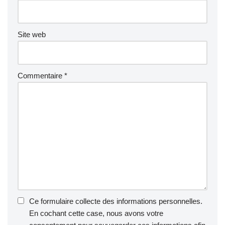
Site web
Commentaire
*
Ce formulaire collecte des informations personnelles.
En cochant cette case, nous avons votre