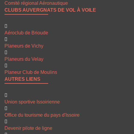
Comité régional Aéronautique
CLUBS AUVERGNATS DE VOL À VOILE
Aéroclub de Brioude
Planeurs de Vichy
Planeurs du Velay
Planeur Club de Moulins
AUTRES LIENS
Union sportive Issoirienne
Office du tourisme du pays d'Issoire
Devenir pilote de ligne