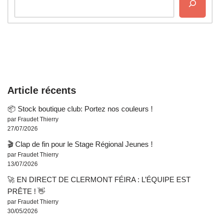
Article récents
📦 Stock boutique club: Portez nos couleurs !
par Fraudet Thierry
27/07/2026
🎬 Clap de fin pour le Stage Régional Jeunes !
par Fraudet Thierry
13/07/2026
🚀 EN DIRECT DE CLERMONT FÉIRA : L’ÉQUIPE EST
PRÊTE ! 👋
par Fraudet Thierry
30/05/2026