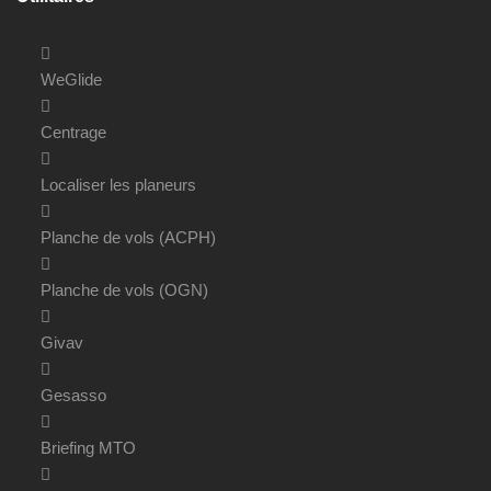
WeGlide
Centrage
Localiser les planeurs
Planche de vols (ACPH)
Planche de vols (OGN)
Givav
Gesasso
Briefing MTO