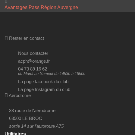
Avantages Pass’Région Auvergne
Rester en contact
Nous contacter
acph@orange.fr
04 73 89 16 62
du Mardi au Samedi de 14h30 à 18h00
La page facebook du club
La page Instagram du club
Aérodrome
33 route de l'aérodrome
63500 LE BROC
sortie 14 sur l'autoroute A75
Utilitaires