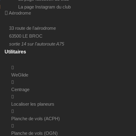
La page Instagram du club
Aérodrome
33 route de l'aérodrome
63500 LE BROC
sortie 14 sur l'autoroute A75
Utilitaires
WeGlide
Centrage
Localiser les planeurs
Planche de vols (ACPH)
Planche de vols (OGN)