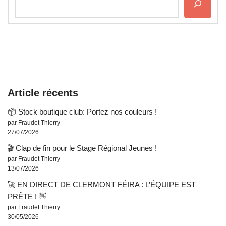
Article récents
📦 Stock boutique club: Portez nos couleurs !
par Fraudet Thierry
27/07/2026
🎬 Clap de fin pour le Stage Régional Jeunes !
par Fraudet Thierry
13/07/2026
🚀 EN DIRECT DE CLERMONT FÉIRA : L’ÉQUIPE EST
PRÊTE ! 👋
par Fraudet Thierry
30/05/2026