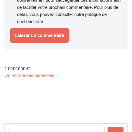
consentement pour sauvegarder ces informations afin
de faciliter votre prochain commentaire. Pour plus de
détail, vous pouvez consulter notre
politique de
confidentialité
PRÉCÉDENT
On recrute des bénévoles !!