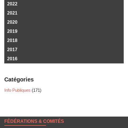
2022
2021
2020
2019
2018
2017
2016
Catégories
Info Publiques
(171)
FÉDÉRATIONS & COMITÉS