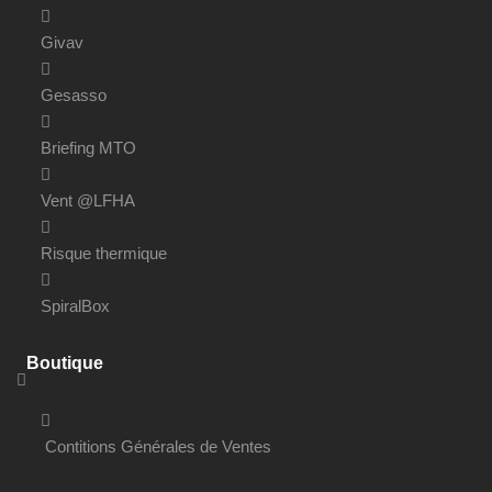
Givav
Gesasso
Briefing MTO
Vent @LFHA
Risque thermique
SpiralBox
Boutique
Contitions Générales de Ventes