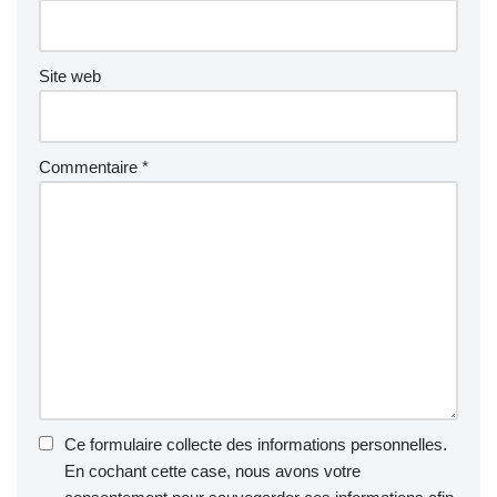
Site web
Commentaire
*
Ce formulaire collecte des informations personnelles.
En cochant cette case, nous avons votre