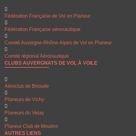
Fédération Française de Vol en Planeur
Fédération Française aéronautique
Comité Auvergne-Rhône-Alpes de Vol en Planeur
Comité régional Aéronautique
CLUBS AUVERGNATS DE VOL À VOILE
Aéroclub de Brioude
Planeurs de Vichy
Planeurs du Velay
Planeur Club de Moulins
AUTRES LIENS