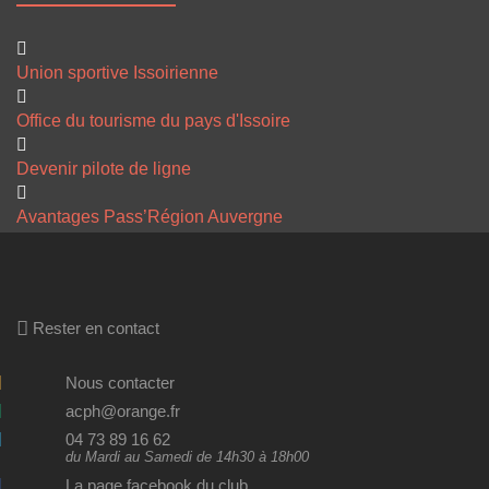
Union sportive Issoirienne
Office du tourisme du pays d'Issoire
Devenir pilote de ligne
Avantages Pass’Région Auvergne
Rester en contact
Nous contacter
acph@orange.fr
04 73 89 16 62
du Mardi au Samedi de 14h30 à 18h00
La page facebook du club