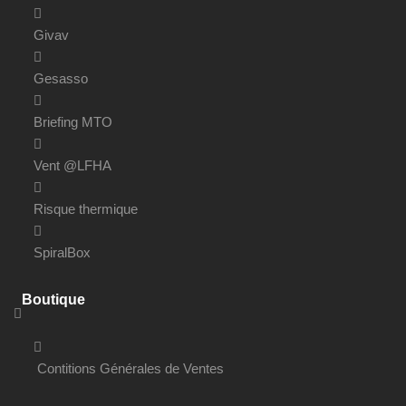
Givav
Gesasso
Briefing MTO
Vent @LFHA
Risque thermique
SpiralBox
Boutique
Contitions Générales de Ventes