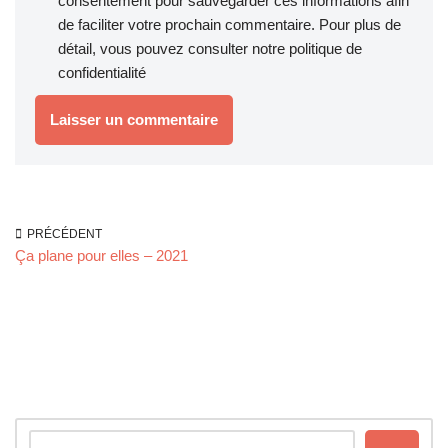
consentement pour sauvegarder ces informations afin
de faciliter votre prochain commentaire. Pour plus de
détail, vous pouvez consulter notre
politique de
confidentialité
PRÉCÉDENT
Ça plane pour elles – 2021