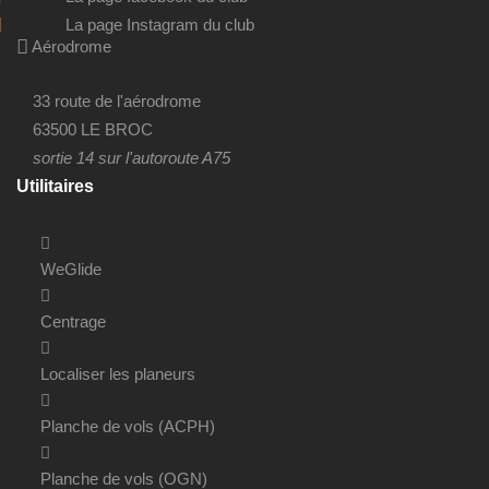
La page Instagram du club
Aérodrome
33 route de l'aérodrome
63500 LE BROC
sortie 14 sur l'autoroute A75
Utilitaires
WeGlide
Centrage
Localiser les planeurs
Planche de vols (ACPH)
Planche de vols (OGN)