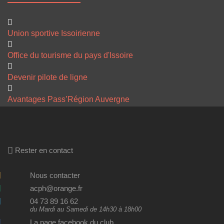
Union sportive Issoirienne
Office du tourisme du pays d'Issoire
Devenir pilote de ligne
Avantages Pass’Région Auvergne
Rester en contact
Nous contacter
acph@orange.fr
04 73 89 16 62
du Mardi au Samedi de 14h30 à 18h00
La page facebook du club