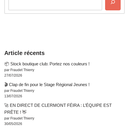
Article récents
📦 Stock boutique club: Portez nos couleurs !
par Fraudet Thierry
27/07/2026
🎬 Clap de fin pour le Stage Régional Jeunes !
par Fraudet Thierry
13/07/2026
🚀 EN DIRECT DE CLERMONT FÉIRA : L’ÉQUIPE EST
PRÊTE ! 👋
par Fraudet Thierry
30/05/2026