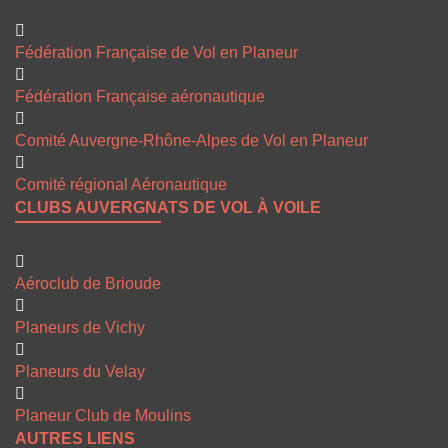
Fédération Française de Vol en Planeur
Fédération Française aéronautique
Comité Auvergne-Rhône-Alpes de Vol en Planeur
Comité régional Aéronautique
CLUBS AUVERGNATS DE VOL À VOILE
Aéroclub de Brioude
Planeurs de Vichy
Planeurs du Velay
Planeur Club de Moulins
AUTRES LIENS