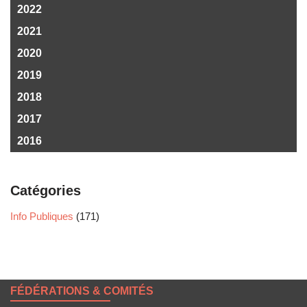
2022
2021
2020
2019
2018
2017
2016
Catégories
Info Publiques
(171)
FÉDÉRATIONS & COMITÉS