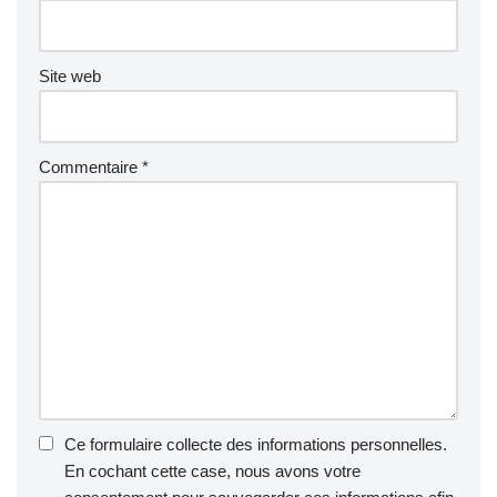
Site web
Commentaire
*
Ce formulaire collecte des informations personnelles.
En cochant cette case, nous avons votre