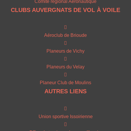
Comité régional Aéronautique
CLUBS AUVERGNATS DE VOL À VOILE
Aéroclub de Brioude
Planeurs de Vichy
Planeurs du Velay
Planeur Club de Moulins
AUTRES LIENS
Union sportive Issoirienne