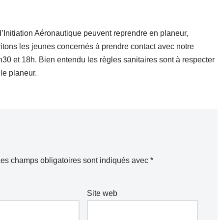
d’Initiation Aéronautique peuvent reprendre en planeur,
tons les jeunes concernés à prendre contact avec notre
h30 et 18h. Bien entendu les règles sanitaires sont à respecter
e planeur.
es champs obligatoires sont indiqués avec
*
Site web