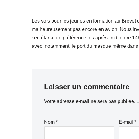
Les vols pour les jeunes en formation au Brevet 
malheureusement pas encore en avion. Nous invi
secrétariat de préférence les après-midi entre 14
avec, notamment, le port du masque même dans l
Laisser un commentaire
Votre adresse e-mail ne sera pas publiée.
L
Nom
*
E-mail
*