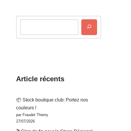
Article récents
📦 Stock boutique club: Portez nos
couleurs !
par Fraudet Thierry
27/07/2026