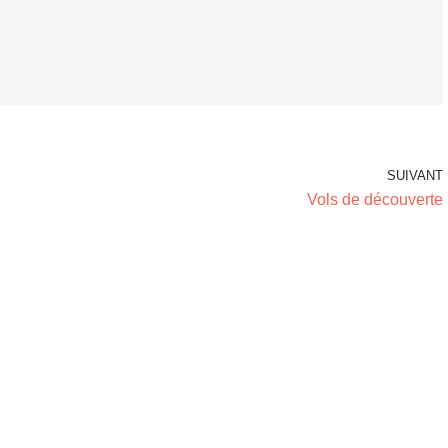
SUIVANT
Vols de découverte