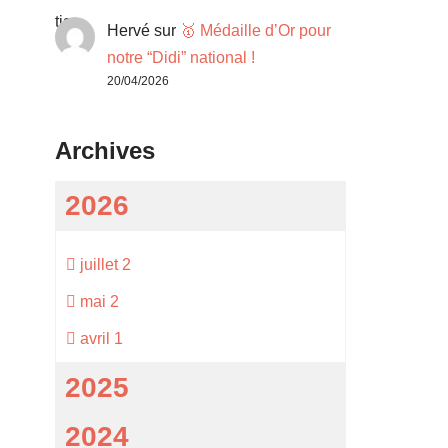
Hervé
sur
🥇 Médaille d’Or pour
notre “Didi” national !
20/04/2026
Archives
2026
juillet
2
mai
2
avril
1
2025
2024