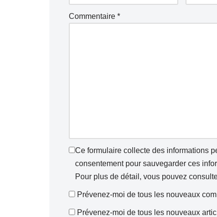
Commentaire
*
Ce formulaire collecte des informations 
consentement pour sauvegarder ces inform
Pour plus de détail, vous pouvez consult
Prévenez-moi de tous les nouveaux comm
Prévenez-moi de tous les nouveaux articl