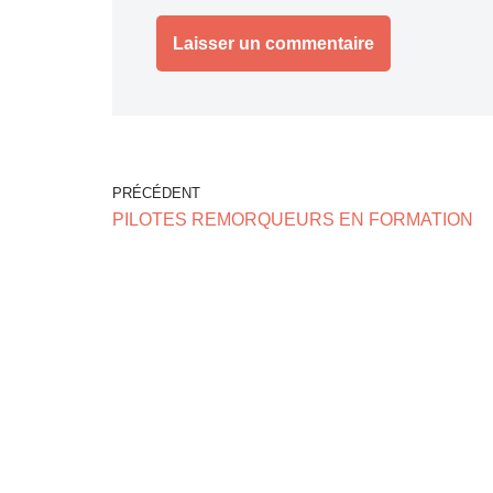
PRÉCÉDENT
PILOTES REMORQUEURS EN FORMATION