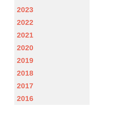
2023
2022
2021
2020
2019
2018
2017
2016