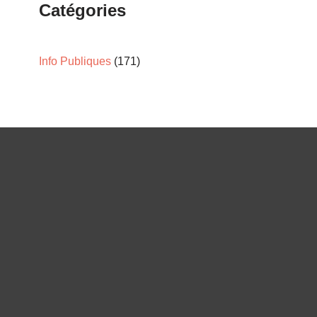
Catégories
Info Publiques
(171)