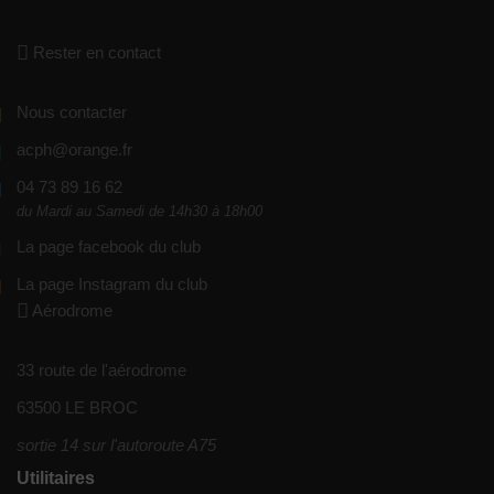
Rester en contact
Nous contacter
acph@orange.fr
04 73 89 16 62
du Mardi au Samedi de 14h30 à 18h00
La page facebook du club
La page Instagram du club
Aérodrome
33 route de l'aérodrome
63500 LE BROC
sortie 14 sur l'autoroute A75
Utilitaires