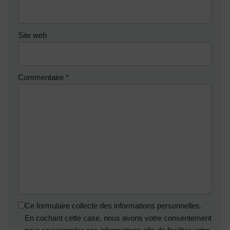
Site web
Commentaire
*
Ce formulaire collecte des informations personnelles.
En cochant cette case, nous avons votre consentement