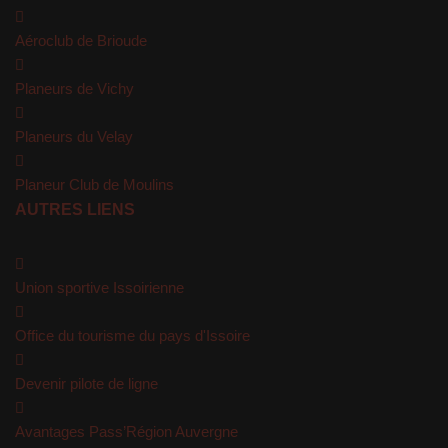
Aéroclub de Brioude
Planeurs de Vichy
Planeurs du Velay
Planeur Club de Moulins
AUTRES LIENS
Union sportive Issoirienne
Office du tourisme du pays d'Issoire
Devenir pilote de ligne
Avantages Pass’Région Auvergne