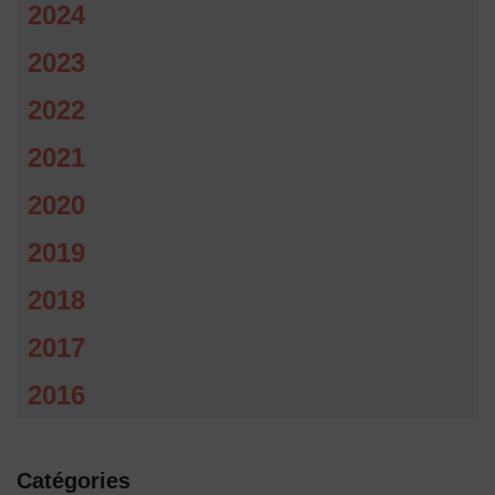
2024
2023
2022
2021
2020
2019
2018
2017
2016
Catégories