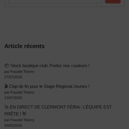
Article récents
📦 Stock boutique club: Portez nos couleurs !
par Fraudet Thierry
27/07/2026
🎬 Clap de fin pour le Stage Régional Jeunes !
par Fraudet Thierry
13/07/2026
🚀 EN DIRECT DE CLERMONT FÉIRA : L’ÉQUIPE EST
PRÊTE ! 👋
par Fraudet Thierry
30/05/2026