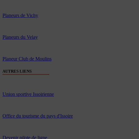
Planeurs de Vichy
Planeurs du Velay
Planeur Club de Moulins
AUTRES LIENS
Union sportive Issoirienne
Office du tourisme du pays d'Issoire
Devenir pilote de ligne