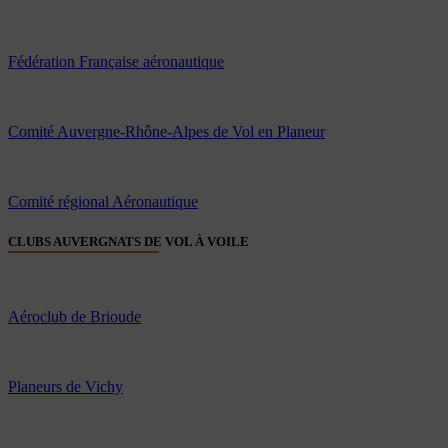
Fédération Française aéronautique
Comité Auvergne-Rhône-Alpes de Vol en Planeur
Comité régional Aéronautique
CLUBS AUVERGNATS DE VOL À VOILE
Aéroclub de Brioude
Planeurs de Vichy