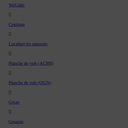
WeGlide
Centrage
Localiser les planeurs
Planche de vols (ACPH)
Planche de vols (OGN)
Givav
Gesasso