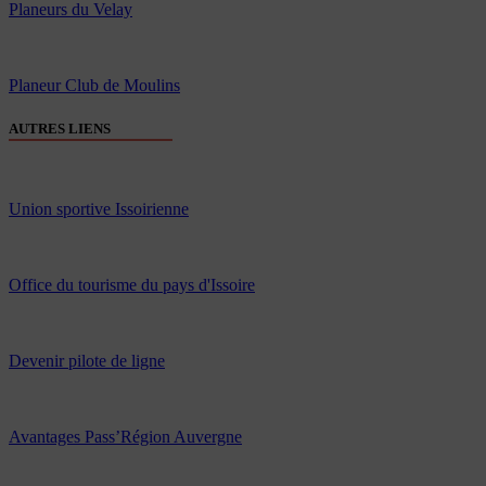
Planeurs du Velay
Planeur Club de Moulins
AUTRES LIENS
Union sportive Issoirienne
Office du tourisme du pays d'Issoire
Devenir pilote de ligne
Avantages Pass’Région Auvergne