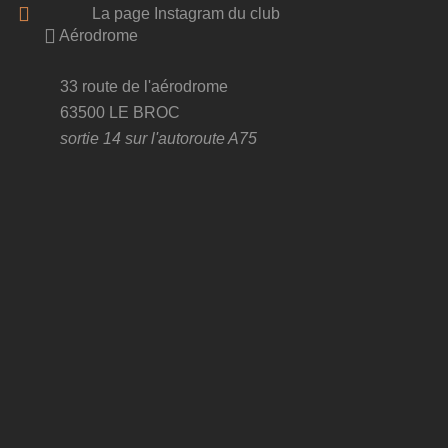
La page Instagram du club
Aérodrome
33 route de l'aérodrome
63500 LE BROC
sortie 14 sur l'autoroute A75