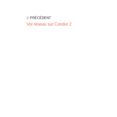
PRÉCÉDENT
Vol réseau sur Condor 2