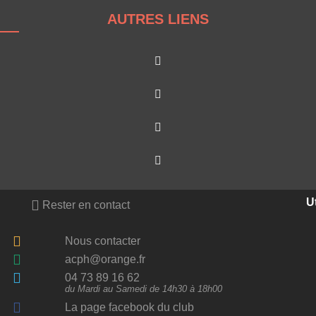
AUTRES LIENS
Ut
Rester en contact
Nous contacter
acph@orange.fr
04 73 89 16 62
du Mardi au Samedi de 14h30 à 18h00
La page facebook du club