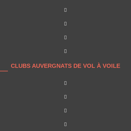
CLUBS AUVERGNATS DE VOL À VOILE