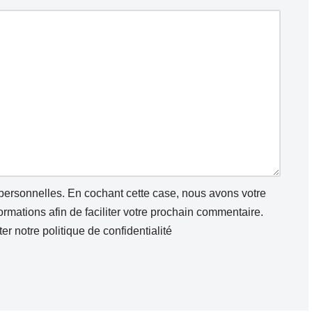
 personnelles. En cochant cette case, nous avons votre
mations afin de faciliter votre prochain commentaire.
ter notre
politique de confidentialité