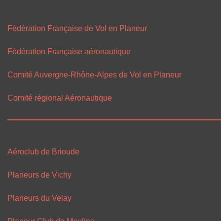
Fédération Française de Vol en Planeur
Fédération Française aéronautique
Comité Auvergne-Rhône-Alpes de Vol en Planeur
Comité régional Aéronautique
Aéroclub de Brioude
Planeurs de Vichy
Planeurs du Velay