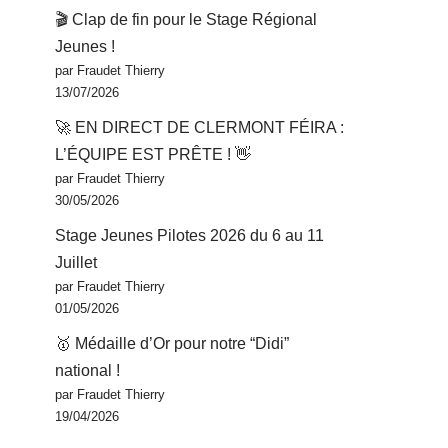
🎬 Clap de fin pour le Stage Régional
Jeunes !
par Fraudet Thierry
13/07/2026
🚀 EN DIRECT DE CLERMONT FÉIRA :
L’ÉQUIPE EST PRÊTE ! 👋
par Fraudet Thierry
30/05/2026
Stage Jeunes Pilotes 2026 du 6 au 11
Juillet
par Fraudet Thierry
01/05/2026
🥇 Médaille d’Or pour notre “Didi”
national !
par Fraudet Thierry
19/04/2026