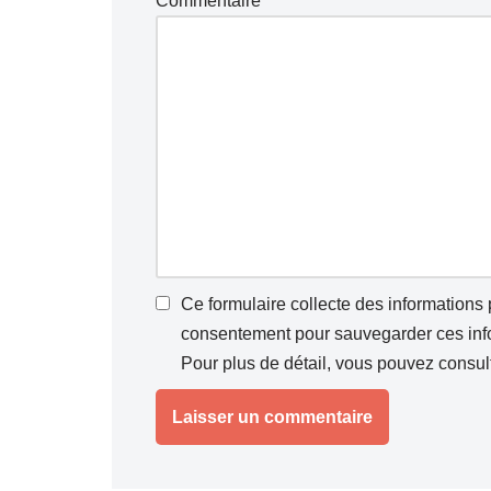
Commentaire
*
Ce formulaire collecte des informations
consentement pour sauvegarder ces infor
Pour plus de détail, vous pouvez consul