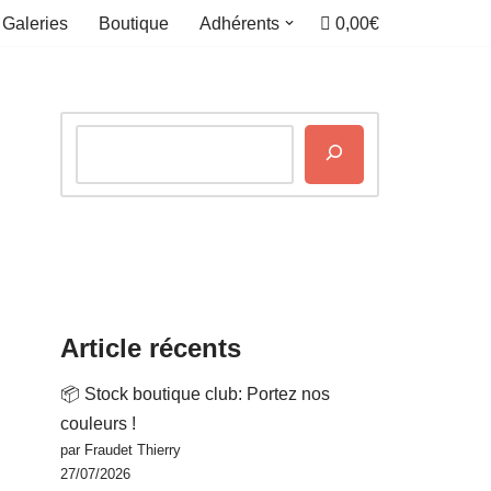
0,00€
Galeries
Boutique
Adhérents
Article récents
📦 Stock boutique club: Portez nos
couleurs !
par Fraudet Thierry
27/07/2026