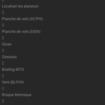
Localiser les planeurs
Planche de vols (ACPH)
Planche de vols (OGN)
Givav
Gesasso
Briefing MTO
Vent @LFHA
Risque thermique