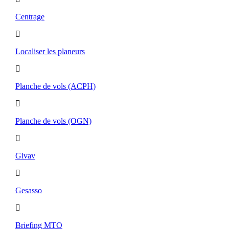
Centrage
Localiser les planeurs
Planche de vols (ACPH)
Planche de vols (OGN)
Givav
Gesasso
Briefing MTO