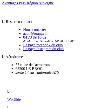
Avantages Pass’Région Auvergne
Rester en contact
Nous contacter
acph@orange.fr
04 73 89 16 62
du Mardi au Samedi de 14h30 à 18h00
La page facebook du club
La page Instagram du club
Aérodrome
33 route de l'aérodrome
63500 LE BROC
sortie 14 sur l'autoroute A75
Utilitaires
WeGlide