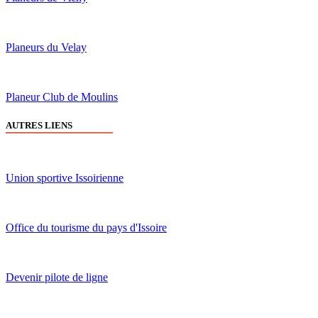
Planeurs du Velay
Planeur Club de Moulins
AUTRES LIENS
Union sportive Issoirienne
Office du tourisme du pays d'Issoire
Devenir pilote de ligne