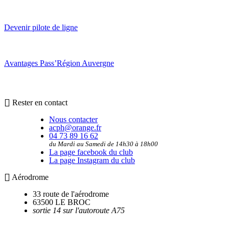
Devenir pilote de ligne
Avantages Pass’Région Auvergne
Rester en contact
Nous contacter
acph@orange.fr
04 73 89 16 62
du Mardi au Samedi de 14h30 à 18h00
La page facebook du club
La page Instagram du club
Aérodrome
33 route de l'aérodrome
63500 LE BROC
sortie 14 sur l'autoroute A75