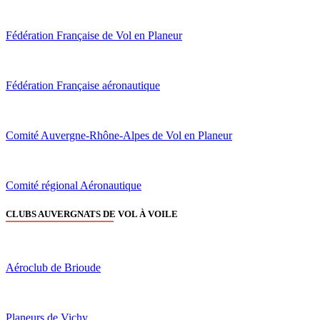
Fédération Française de Vol en Planeur
Fédération Française aéronautique
Comité Auvergne-Rhône-Alpes de Vol en Planeur
Comité régional Aéronautique
CLUBS AUVERGNATS DE VOL À VOILE
Aéroclub de Brioude
Planeurs de Vichy