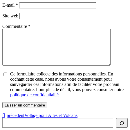
E-mail
*
Site web
Commentaire
*
Ce formulaire collecte des informations personnelles. En
cochant cette case, nous avons votre consentement pour
sauvegarder ces informations afin de faciliter votre prochain
commentaire. Pour plus de détail, vous pouvez consulter notre
politique de confidentialité
précédent
Voltige pour Ailes et Volcans
Rechercher