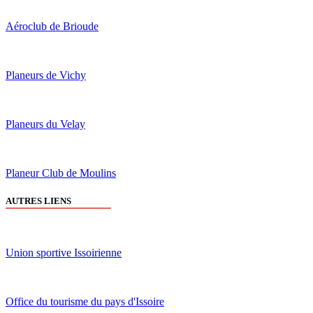
Aéroclub de Brioude
Planeurs de Vichy
Planeurs du Velay
Planeur Club de Moulins
AUTRES LIENS
Union sportive Issoirienne
Office du tourisme du pays d'Issoire