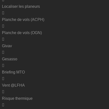
Localiser les planeurs
Planche de vols (ACPH)
Planche de vols (OGN)
Givav
Gesasso
Briefing MTO
Vent @LFHA
Risque thermique