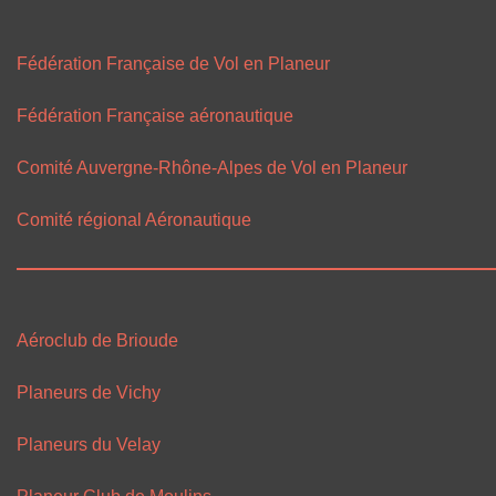
Fédération Française de Vol en Planeur
Fédération Française aéronautique
Comité Auvergne-Rhône-Alpes de Vol en Planeur
Comité régional Aéronautique
Aéroclub de Brioude
Planeurs de Vichy
Planeurs du Velay