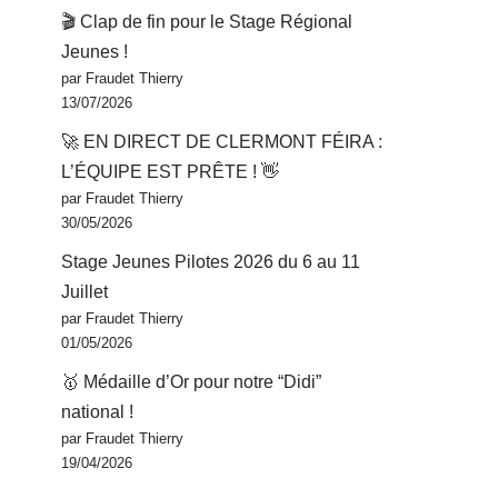
🎬 Clap de fin pour le Stage Régional
Jeunes !
par Fraudet Thierry
13/07/2026
🚀 EN DIRECT DE CLERMONT FÉIRA :
L’ÉQUIPE EST PRÊTE ! 👋
par Fraudet Thierry
30/05/2026
Stage Jeunes Pilotes 2026 du 6 au 11
Juillet
par Fraudet Thierry
01/05/2026
🥇 Médaille d’Or pour notre “Didi”
national !
par Fraudet Thierry
19/04/2026