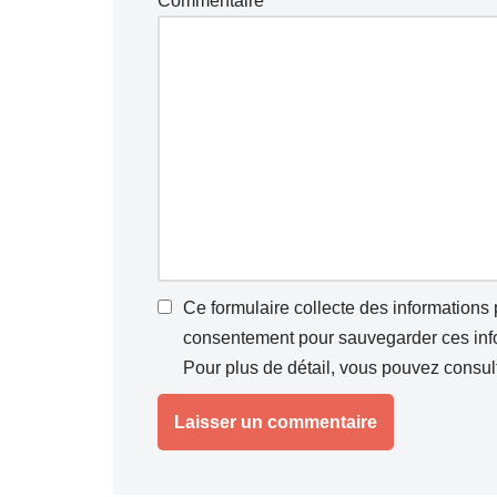
Commentaire
*
Ce formulaire collecte des informations
consentement pour sauvegarder ces infor
Pour plus de détail, vous pouvez consul