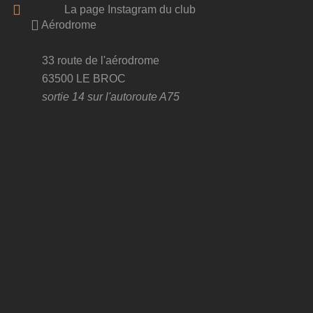
La page Instagram du club
Aérodrome
33 route de l'aérodrome
63500 LE BROC
sortie 14 sur l'autoroute A75