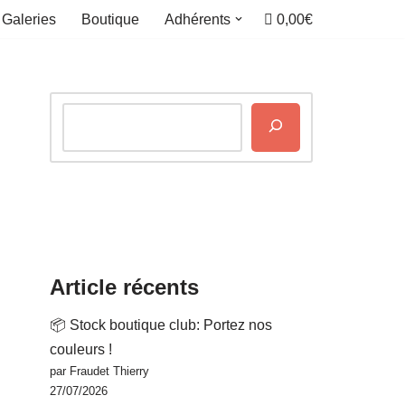
0,00€
Galeries
Boutique
Adhérents
Article récents
📦 Stock boutique club: Portez nos
couleurs !
par Fraudet Thierry
27/07/2026