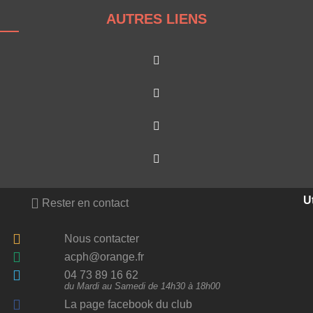
AUTRES LIENS
Ut
Rester en contact
Nous contacter
acph@orange.fr
04 73 89 16 62
du Mardi au Samedi de 14h30 à 18h00
La page facebook du club