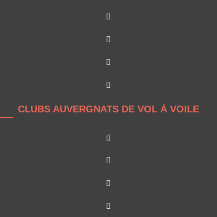
CLUBS AUVERGNATS DE VOL À VOILE