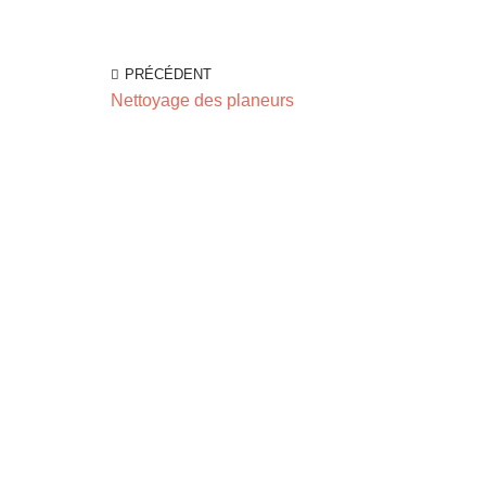
PRÉCÉDENT
Nettoyage des planeurs