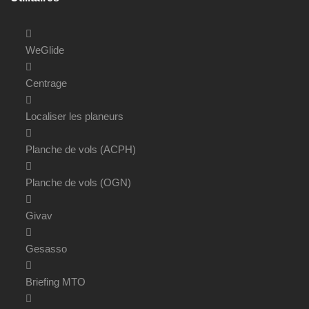
WeGlide
Centrage
Localiser les planeurs
Planche de vols (ACPH)
Planche de vols (OGN)
Givav
Gesasso
Briefing MTO