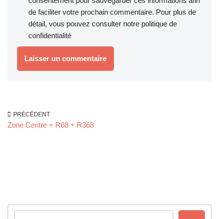
consentement pour sauvegarder ces informations afin
de faciliter votre prochain commentaire. Pour plus de
détail, vous pouvez consulter notre
politique de
confidentialité
PRÉCÉDENT
Zone Centre = R68 + R368