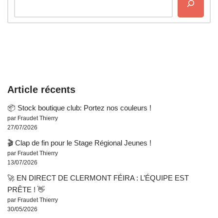
Article récents
📦 Stock boutique club: Portez nos couleurs !
par Fraudet Thierry
27/07/2026
🎬 Clap de fin pour le Stage Régional Jeunes !
par Fraudet Thierry
13/07/2026
🚀 EN DIRECT DE CLERMONT FÉIRA : L’ÉQUIPE EST
PRÊTE ! 👋
par Fraudet Thierry
30/05/2026