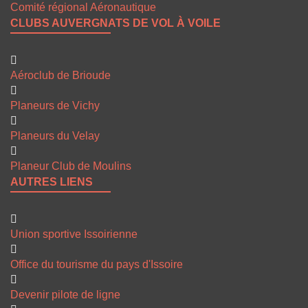
Comité régional Aéronautique
CLUBS AUVERGNATS DE VOL À VOILE
Aéroclub de Brioude
Planeurs de Vichy
Planeurs du Velay
Planeur Club de Moulins
AUTRES LIENS
Union sportive Issoirienne
Office du tourisme du pays d'Issoire
Devenir pilote de ligne