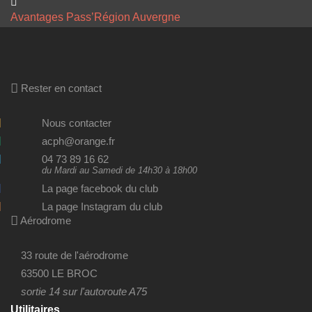
Avantages Pass’Région Auvergne
Rester en contact
Nous contacter
acph@orange.fr
04 73 89 16 62
du Mardi au Samedi de 14h30 à 18h00
La page facebook du club
La page Instagram du club
Aérodrome
33 route de l'aérodrome
63500 LE BROC
sortie 14 sur l'autoroute A75
Utilitaires