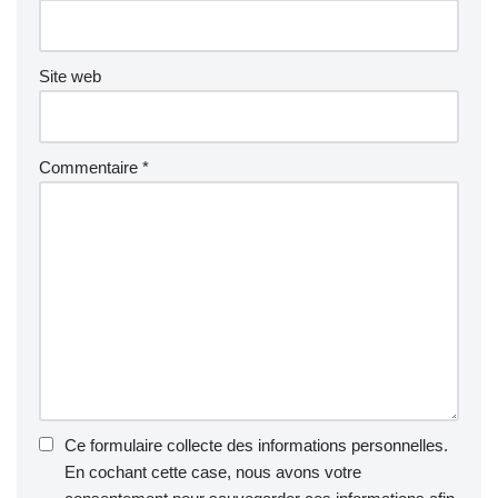
Site web
Commentaire
*
Ce formulaire collecte des informations personnelles.
En cochant cette case, nous avons votre