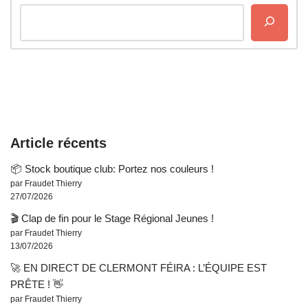
Article récents
📦 Stock boutique club: Portez nos couleurs !
par Fraudet Thierry
27/07/2026
🎬 Clap de fin pour le Stage Régional Jeunes !
par Fraudet Thierry
13/07/2026
🚀 EN DIRECT DE CLERMONT FÉIRA : L’ÉQUIPE EST
PRÊTE ! 👋
par Fraudet Thierry