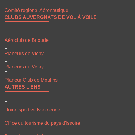
Comité régional Aéronautique
CLUBS AUVERGNATS DE VOL À VOILE
Aéroclub de Brioude
Planeurs de Vichy
Planeurs du Velay
Planeur Club de Moulins
AUTRES LIENS
Union sportive Issoirienne
Office du tourisme du pays d'Issoire