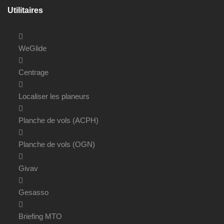
Utilitaires
WeGlide
Centrage
Localiser les planeurs
Planche de vols (ACPH)
Planche de vols (OGN)
Givav
Gesasso
Briefing MTO