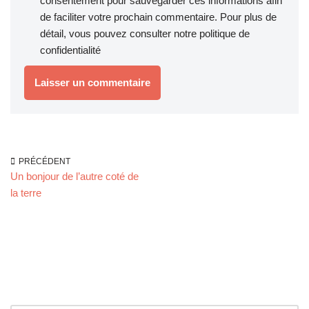
consentement pour sauvegarder ces informations afin
de faciliter votre prochain commentaire. Pour plus de
détail, vous pouvez consulter notre
politique de
confidentialité
PRÉCÉDENT
Un bonjour de l’autre coté de
la terre