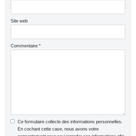
Site web
Commentaire
*
Ce formulaire collecte des informations personnelles.
En cochant cette case, nous avons votre