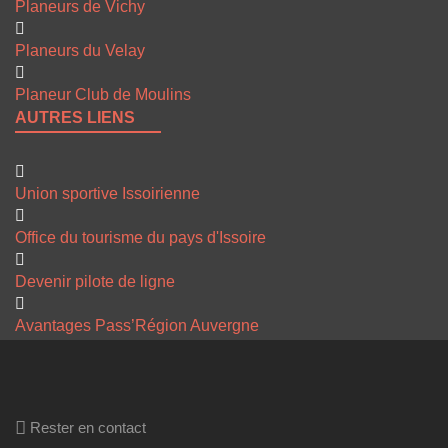
Planeurs de Vichy
Planeurs du Velay
Planeur Club de Moulins
AUTRES LIENS
Union sportive Issoirienne
Office du tourisme du pays d'Issoire
Devenir pilote de ligne
Avantages Pass’Région Auvergne
Rester en contact