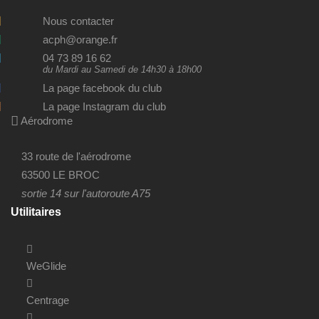
Nous contacter
acph@orange.fr
04 73 89 16 62
du Mardi au Samedi de 14h30 à 18h00
La page facebook du club
La page Instagram du club
Aérodrome
33 route de l'aérodrome
63500 LE BROC
sortie 14 sur l'autoroute A75
Utilitaires
WeGlide
Centrage