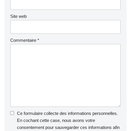
Site web
Commentaire
*
Ce formulaire collecte des informations personnelles.
En cochant cette case, nous avons votre
consentement pour sauvegarder ces informations afin