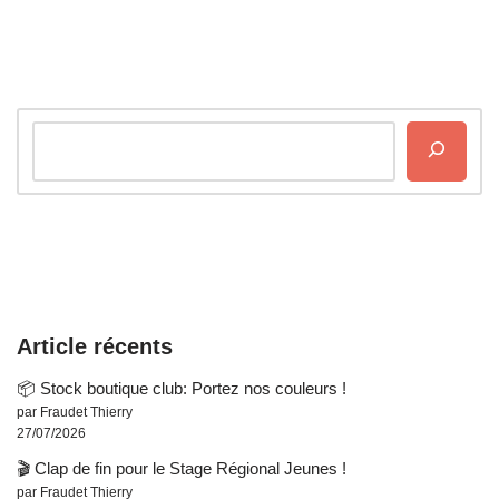
Article récents
📦 Stock boutique club: Portez nos couleurs !
par Fraudet Thierry
27/07/2026
🎬 Clap de fin pour le Stage Régional Jeunes !
par Fraudet Thierry