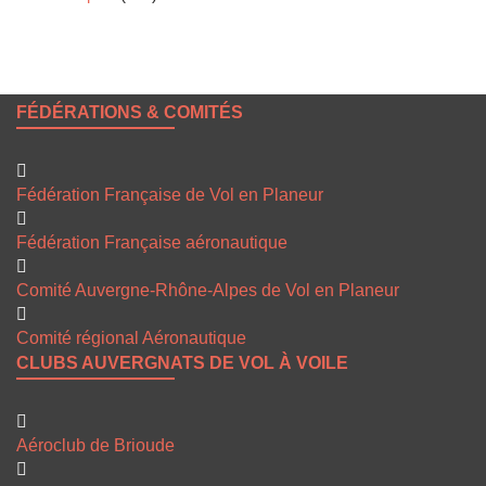
FÉDÉRATIONS & COMITÉS
Fédération Française de Vol en Planeur
Fédération Française aéronautique
Comité Auvergne-Rhône-Alpes de Vol en Planeur
Comité régional Aéronautique
CLUBS AUVERGNATS DE VOL À VOILE
Aéroclub de Brioude