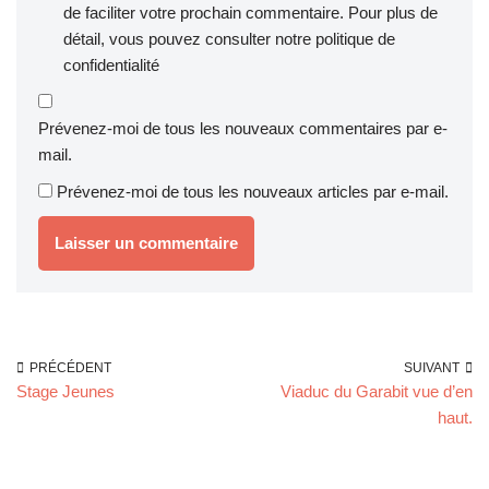
de faciliter votre prochain commentaire. Pour plus de
détail, vous pouvez consulter notre
politique de
confidentialité
Prévenez-moi de tous les nouveaux commentaires par e-
mail.
Prévenez-moi de tous les nouveaux articles par e-mail.
PRÉCÉDENT
SUIVANT
Stage Jeunes
Viaduc du Garabit vue d’en
haut.