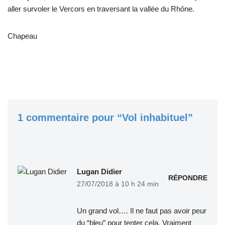
aller survoler le Vercors en traversant la vallée du Rhône.
Chapeau
1 commentaire pour “Vol inhabituel”
Lugan Didier
RÉPONDRE
27/07/2018 à 10 h 24 min
Un grand vol…. Il ne faut pas avoir peur
du “bleu” pour tenter cela. Vraiment