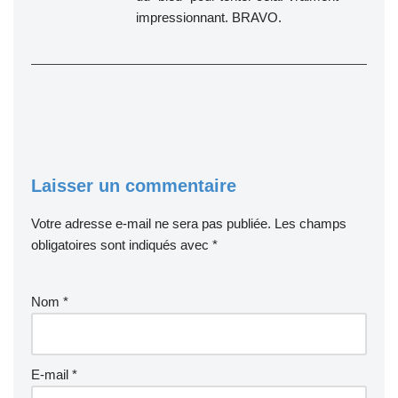
impressionnant. BRAVO.
Laisser un commentaire
Votre adresse e-mail ne sera pas publiée.
Les champs
obligatoires sont indiqués avec
*
Nom
*
E-mail
*