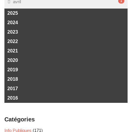
1
avril
2025
2024
2023
2022
2021
2020
2019
2018
2017
2016
Catégories
Info Publiques
(171)