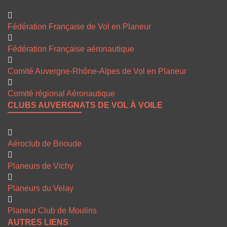
Fédération Française de Vol en Planeur
Fédération Française aéronautique
Comité Auvergne-Rhône-Alpes de Vol en Planeur
Comité régional Aéronautique
CLUBS AUVERGNATS DE VOL À VOILE
Aéroclub de Brioude
Planeurs de Vichy
Planeurs du Velay
Planeur Club de Moulins
AUTRES LIENS