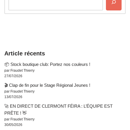
Article récents
📦 Stock boutique club: Portez nos couleurs !
par Fraudet Thierry
27/07/2026
🎬 Clap de fin pour le Stage Régional Jeunes !
par Fraudet Thierry
13/07/2026
🚀 EN DIRECT DE CLERMONT FÉIRA : L’ÉQUIPE EST
PRÊTE ! 👋
par Fraudet Thierry
30/05/2026