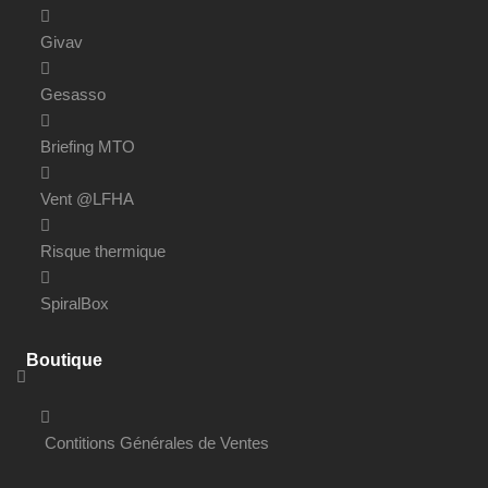
Givav
Gesasso
Briefing MTO
Vent @LFHA
Risque thermique
SpiralBox
Boutique
Contitions Générales de Ventes