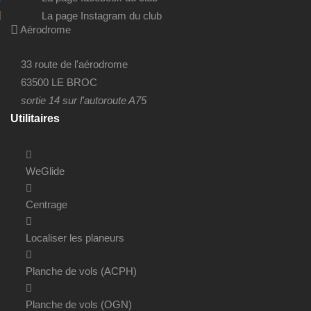
La page Instagram du club
Aérodrome
33 route de l'aérodrome
63500 LE BROC
sortie 14 sur l'autoroute A75
Utilitaires
WeGlide
Centrage
Localiser les planeurs
Planche de vols (ACPH)
Planche de vols (OGN)