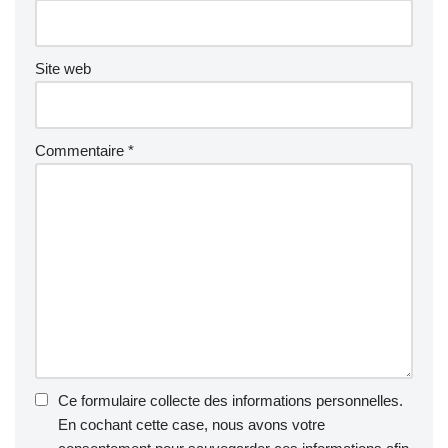
Site web
Commentaire
*
Ce formulaire collecte des informations personnelles.
En cochant cette case, nous avons votre