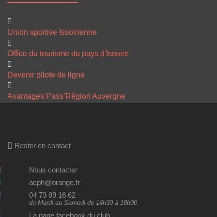
Union sportive Issoirienne
Office du tourisme du pays d'Issoire
Devenir pilote de ligne
Avantages Pass’Région Auvergne
Rester en contact
Nous contacter
acph@orange.fr
04 73 89 16 62
du Mardi au Samedi de 14h30 à 18h00
La page facebook du club