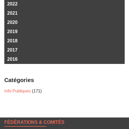
2022
2021
2020
2019
2018
2017
2016
Catégories
Info Publiques
(171)
FÉDÉRATIONS & COMITÉS