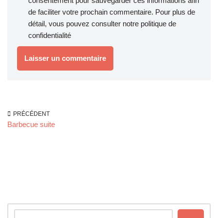
consentement pour sauvegarder ces informations afin
de faciliter votre prochain commentaire. Pour plus de
détail, vous pouvez consulter notre
politique de
confidentialité
PRÉCÉDENT
Barbecue suite