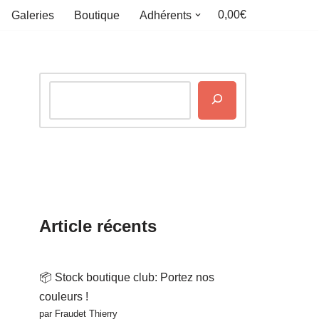
0,00€
Galeries
Boutique
Adhérents
Article récents
📦 Stock boutique club: Portez nos
couleurs !
par Fraudet Thierry