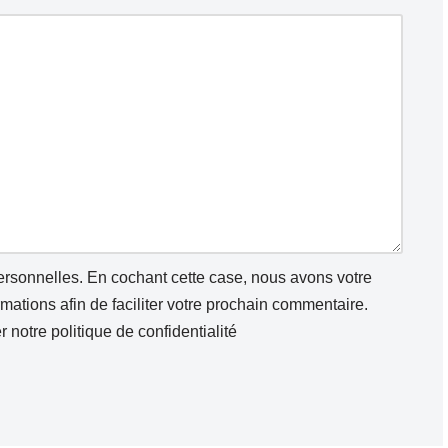
personnelles. En cochant cette case, nous avons votre
ations afin de faciliter votre prochain commentaire.
er notre
politique de confidentialité