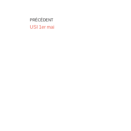
PRÉCÉDENT
USI 1er mai