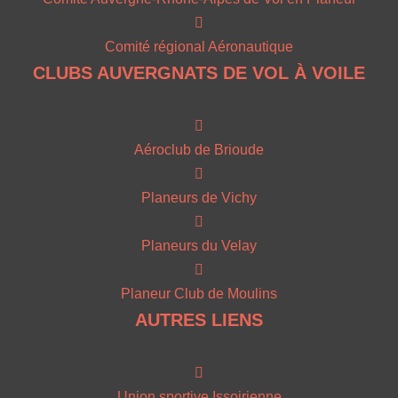
Comité régional Aéronautique
CLUBS AUVERGNATS DE VOL À VOILE
Aéroclub de Brioude
Planeurs de Vichy
Planeurs du Velay
Planeur Club de Moulins
AUTRES LIENS
Union sportive Issoirienne