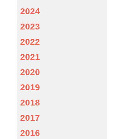
2024
2023
2022
2021
2020
2019
2018
2017
2016