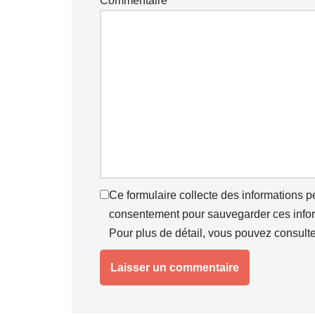
Commentaire
*
Ce formulaire collecte des informations 
consentement pour sauvegarder ces inform
Pour plus de détail, vous pouvez consult