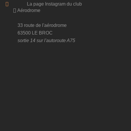
La page Instagram du club
Aérodrome
33 route de l'aérodrome
63500 LE BROC
sortie 14 sur l'autoroute A75