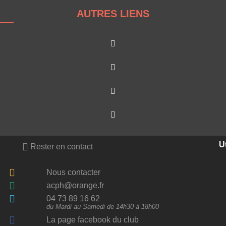
AUTRES LIENS
Ut
Rester en contact
Nous contacter
acph@orange.fr
04 73 89 16 62
du Mardi au Samedi de 14h30 à 18h00
La page facebook du club