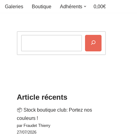
0,00€
Galeries
Boutique
Adhérents
Article récents
📦 Stock boutique club: Portez nos
couleurs !
par Fraudet Thierry
27/07/2026