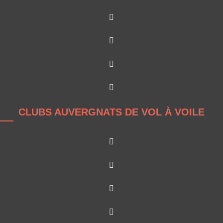
CLUBS AUVERGNATS DE VOL À VOILE