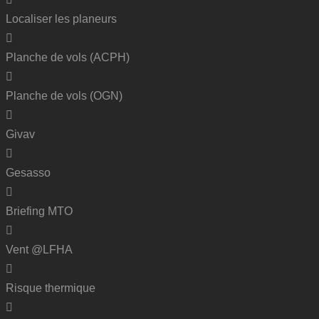
Localiser les planeurs
Planche de vols (ACPH)
Planche de vols (OGN)
Givav
Gesasso
Briefing MTO
Vent @LFHA
Risque thermique