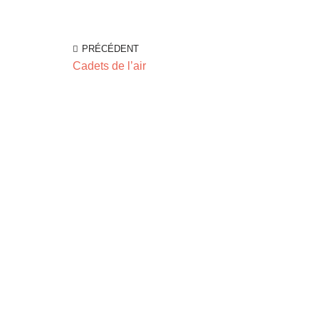
PRÉCÉDENT
Cadets de l’air