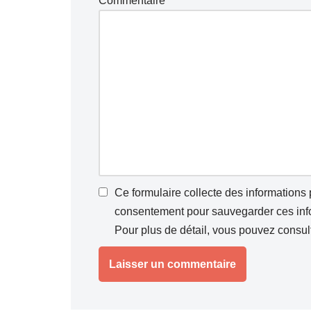
Commentaire
*
Ce formulaire collecte des informations
consentement pour sauvegarder ces infor
Pour plus de détail, vous pouvez consul