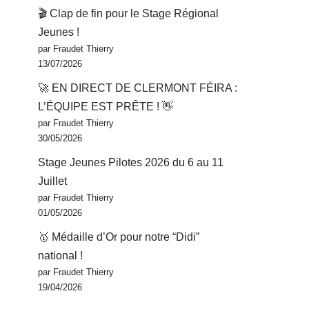
🎬 Clap de fin pour le Stage Régional
Jeunes !
par Fraudet Thierry
13/07/2026
🚀 EN DIRECT DE CLERMONT FÉIRA :
L’ÉQUIPE EST PRÊTE ! 👋
par Fraudet Thierry
30/05/2026
Stage Jeunes Pilotes 2026 du 6 au 11
Juillet
par Fraudet Thierry
01/05/2026
🥇 Médaille d’Or pour notre “Didi”
national !
par Fraudet Thierry
19/04/2026