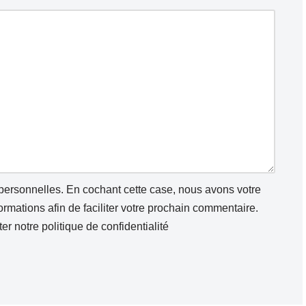
 personnelles. En cochant cette case, nous avons votre
mations afin de faciliter votre prochain commentaire.
ter notre
politique de confidentialité