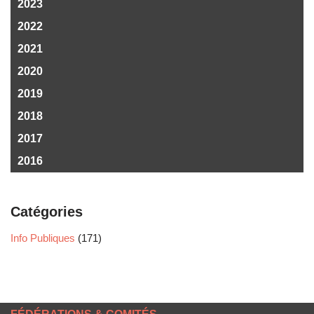
2023
2022
2021
2020
2019
2018
2017
2016
Catégories
Info Publiques
(171)