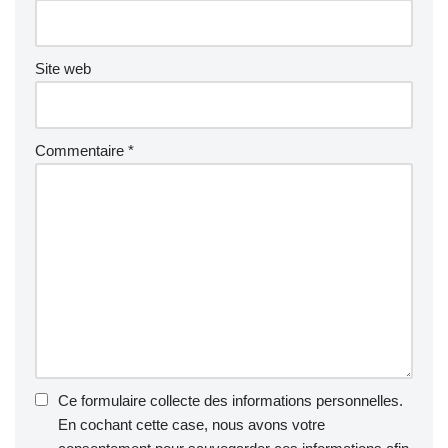
Site web
Commentaire
*
Ce formulaire collecte des informations personnelles.
En cochant cette case, nous avons votre