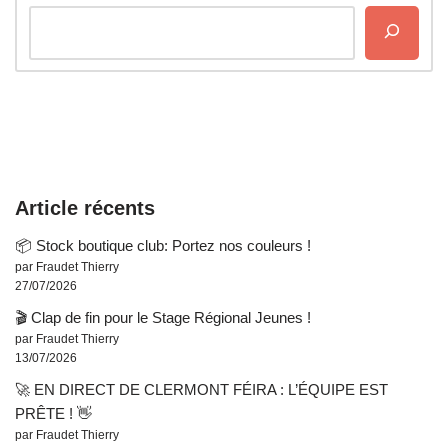
Article récents
📦 Stock boutique club: Portez nos couleurs !
par Fraudet Thierry
27/07/2026
🎬 Clap de fin pour le Stage Régional Jeunes !
par Fraudet Thierry
13/07/2026
🚀 EN DIRECT DE CLERMONT FÉIRA : L’ÉQUIPE EST
PRÊTE ! 👋
par Fraudet Thierry