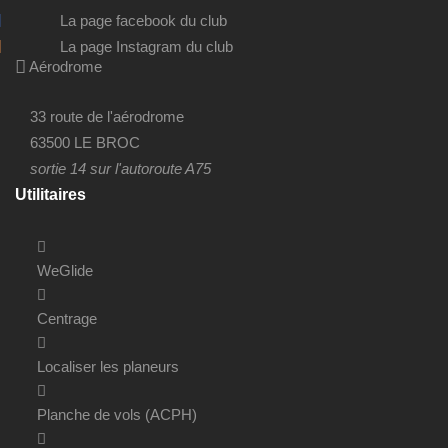
La page facebook du club
La page Instagram du club
Aérodrome
33 route de l'aérodrome
63500 LE BROC
sortie 14 sur l'autoroute A75
Utilitaires
WeGlide
Centrage
Localiser les planeurs
Planche de vols (ACPH)