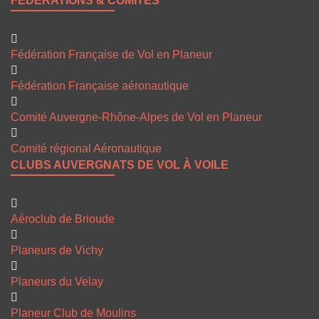
FÉDÉRATIONS & COMITÉS
Fédération Française de Vol en Planeur
Fédération Française aéronautique
Comité Auvergne-Rhône-Alpes de Vol en Planeur
Comité régional Aéronautique
CLUBS AUVERGNATS DE VOL À VOILE
Aéroclub de Brioude
Planeurs de Vichy
Planeurs du Velay
Planeur Club de Moulins