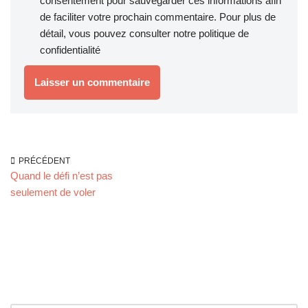
consentement pour sauvegarder ces informations afin
de faciliter votre prochain commentaire. Pour plus de
détail, vous pouvez consulter notre
politique de
confidentialité
PRÉCÉDENT
Quand le défi n’est pas
seulement de voler