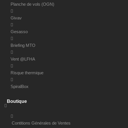
Planche de vols (OGN)
Givav
Gesasso
Briefing MTO
Vent @LFHA
Risque thermique
SpiralBox
Boutique
Contitions Générales de Ventes